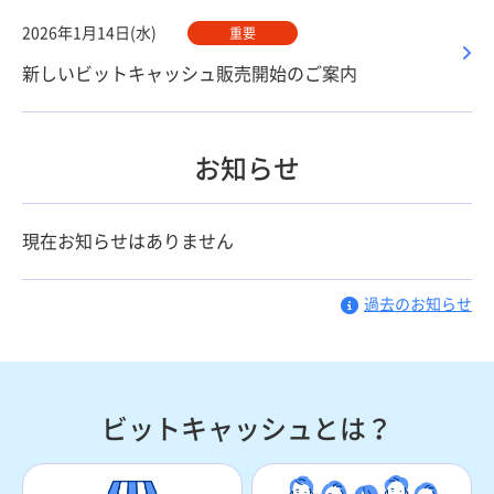
2026年1月14日(水)
重要
新しいビットキャッシュ販売開始のご案内
お知らせ
現在お知らせはありません
過去のお知らせ
ビットキャッシュとは？