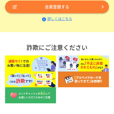
会員登録する
詳しくはこちら
詐欺にご注意ください