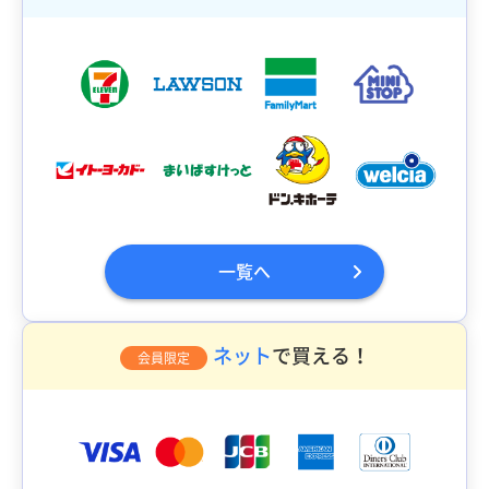
一覧へ
ネット
で買える！
会員限定