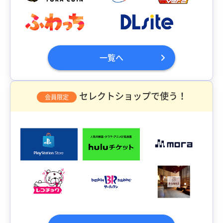
一覧へ
セレクトショップで使う！
会員限定