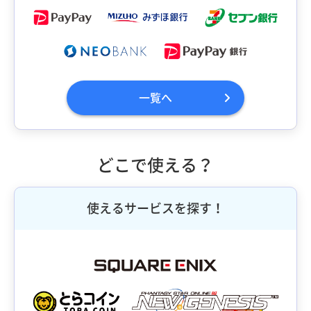
一覧へ
どこで使える？
使えるサービスを探す！