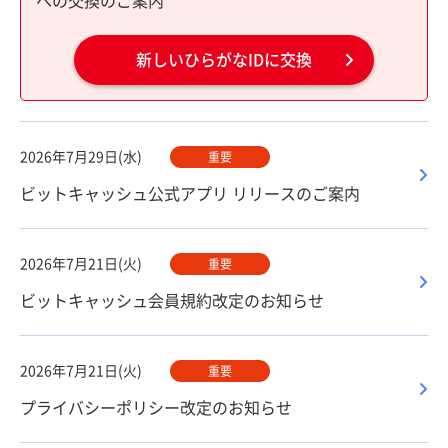
への交換のご案内
新しいひらがなIDに交換
2026年7月29日(水)
重要
ビットキャッシュ公式アプリ リリースのご案内
2026年7月21日(火)
重要
ビットキャッシュ会員規約改定のお知らせ
2026年7月21日(火)
重要
プライバシーポリシー改定のお知らせ