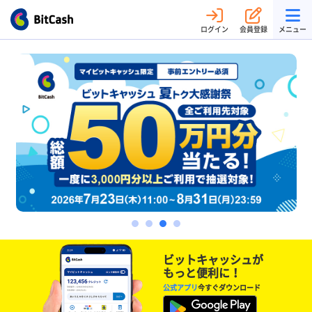
ログイン
会員登録
メニュー
ビットキャッシュが
もっと便利に！
公式アプリ
今すぐダウンロード