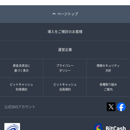
ページトップ
導入をご検討のお客様
運営企業
資金決済法に
プライバシー
情報セキュリティ
基づく表示
ポリシー
方針
ビットキャッシュ
ビットキャッシュ
各種取り組み
利用規約
会員規約
ご案内
公式SNSアカウント