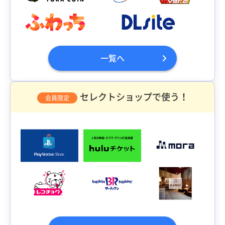
一覧へ
セレクトショップで使う！
会員限定