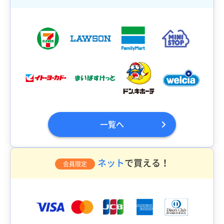
一覧へ
ネット
で買える！
会員限定