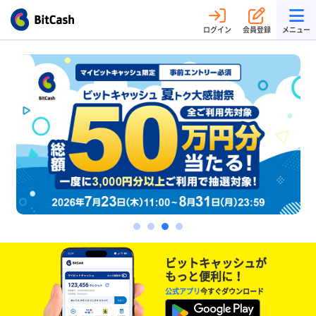
ログイン
会員登録
メニュー
ビットキャッシュが
もっと便利に！
公式アプリ
今すぐダウンロード