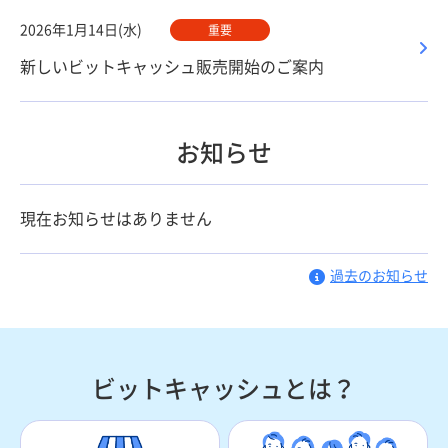
2026年1月14日(水)
重要
新しいビットキャッシュ販売開始のご案内
お知らせ
現在お知らせはありません
過去のお知らせ
ビットキャッシュとは？