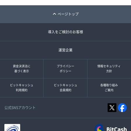
ページトップ
導入をご検討のお客様
運営企業
資金決済法に
プライバシー
情報セキュリティ
基づく表示
ポリシー
方針
ビットキャッシュ
ビットキャッシュ
各種取り組み
利用規約
会員規約
ご案内
公式SNSアカウント