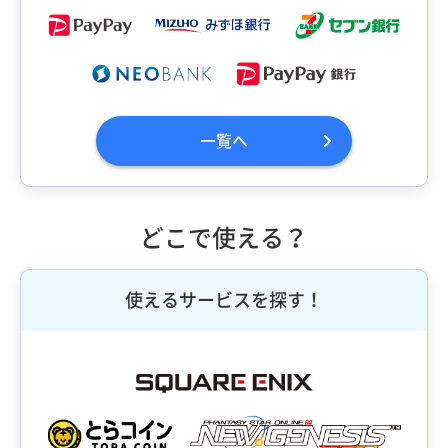
一覧へ
どこで使える？
使えるサービスを探す！