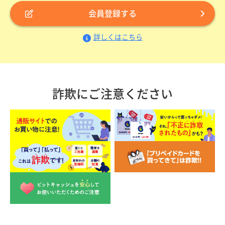
会員登録する
詳しくはこちら
詐欺にご注意ください