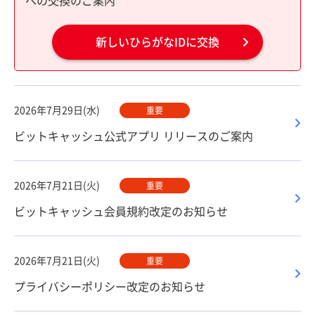
への交換のご案内
新しいひらがなIDに交換
2026年7月29日(水)
重要
ビットキャッシュ公式アプリ リリースのご案内
2026年7月21日(火)
重要
ビットキャッシュ会員規約改定のお知らせ
2026年7月21日(火)
重要
プライバシーポリシー改定のお知らせ