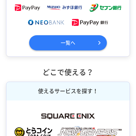
一覧へ
どこで使える？
使えるサービスを探す！