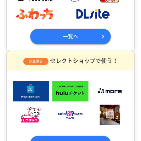
一覧へ
セレクトショップで使う！
会員限定