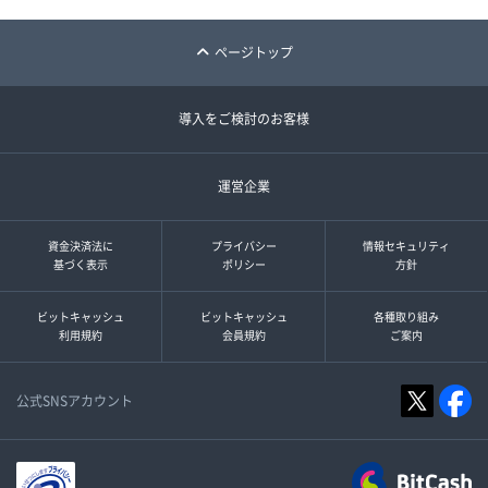
ページトップ
導入をご検討のお客様
運営企業
資金決済法に
プライバシー
情報セキュリティ
基づく表示
ポリシー
方針
ビットキャッシュ
ビットキャッシュ
各種取り組み
利用規約
会員規約
ご案内
公式SNSアカウント