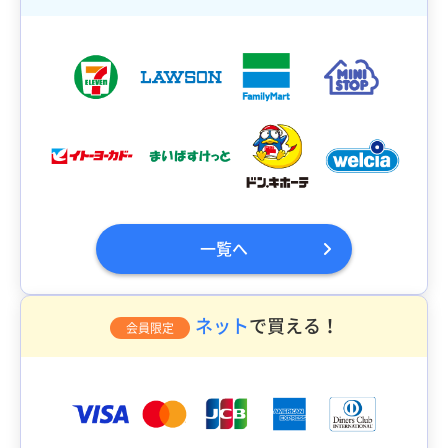
一覧へ
ネット
で買える！
会員限定