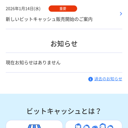
2026年1月14日(水)
重要
新しいビットキャッシュ販売開始のご案内
お知らせ
現在お知らせはありません
過去のお知らせ
ビットキャッシュとは？