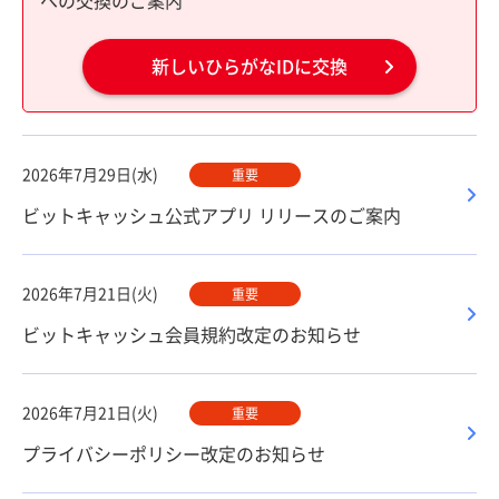
への交換のご案内
新しいひらがなIDに交換
2026年7月29日(水)
重要
ビットキャッシュ公式アプリ リリースのご案内
2026年7月21日(火)
重要
ビットキャッシュ会員規約改定のお知らせ
2026年7月21日(火)
重要
プライバシーポリシー改定のお知らせ