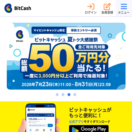
ログイン
会員登録
メニュー
ビットキャッシュが
もっと便利に！
公式アプリ
今すぐダウンロード