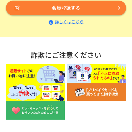
会員登録する
詳しくはこちら
詐欺にご注意ください