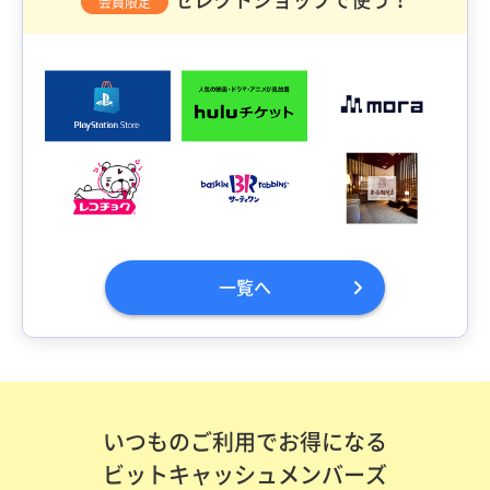
会員限定
一覧へ
いつものご利用でお得になる
ビットキャッシュメンバーズ