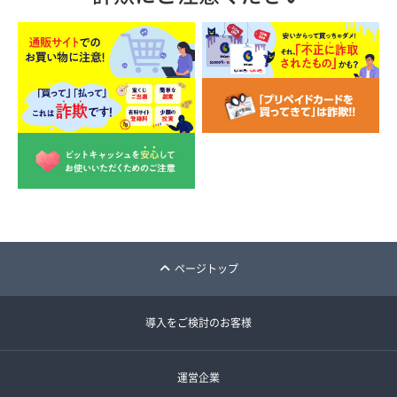
ページトップ
導入をご検討のお客様
運営企業