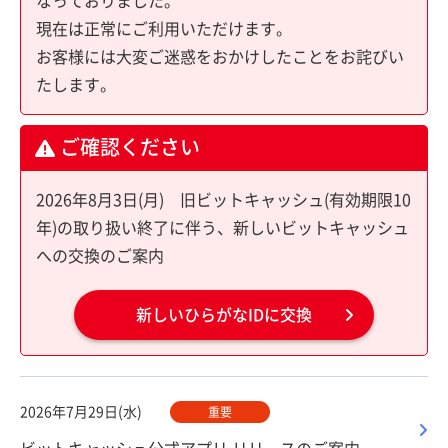
なっておりました。
現在は正常にご利用いただけます。
お客様には大変ご迷惑をおかけしたことをお詫びい
たします。
ご確認ください
2026年8月3日(月) 旧ビットキャッシュ(有効期限10
年)の取り扱い終了に伴う、新しいビットキャッシュ
への交換のご案内
新しいひらがなIDに交換
2026年7月29日(水)
重要