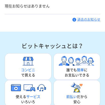
現在お知らせはありません
過去のお知らせ
ビットキャッシュとは？
誰でも
簡単
に
コンビニ
お支払いできる
で買える
使える
サービス
前払い
だから
いろいろ
安心