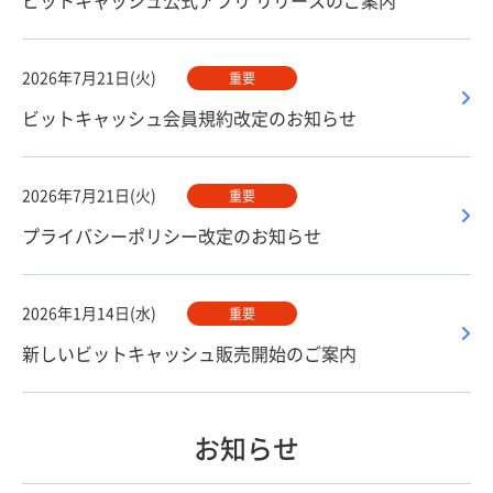
ビットキャッシュ公式アプリ リリースのご案内
2026年7月21日(火)
重要
ビットキャッシュ会員規約改定のお知らせ
2026年7月21日(火)
重要
プライバシーポリシー改定のお知らせ
2026年1月14日(水)
重要
新しいビットキャッシュ販売開始のご案内
お知らせ