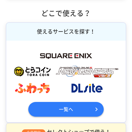
どこで使える？
使えるサービスを探す！
一覧へ
セレクトショップで使う！