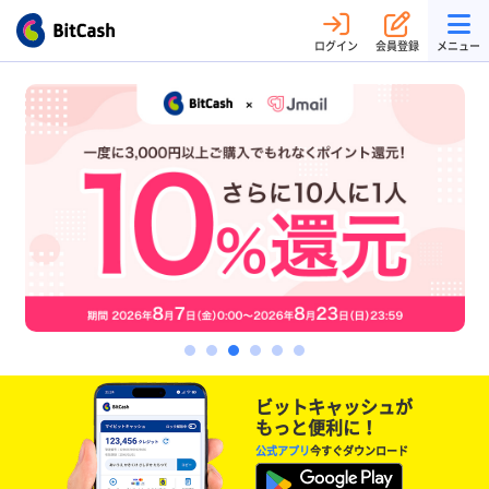
ログイン
会員登録
メニュー
ビットキャッシュが
もっと便利に！
公式アプリ
今すぐダウンロード