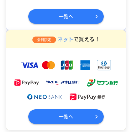
一覧へ
ネット
で買える！
会員限定
一覧へ