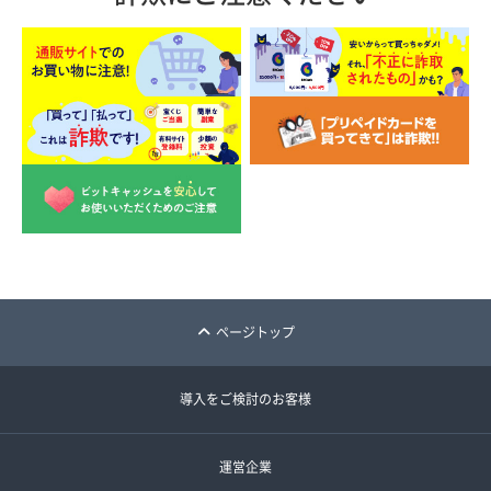
ページトップ
導入をご検討のお客様
運営企業