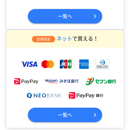
一覧へ
ネット
で買える！
会員限定
一覧へ