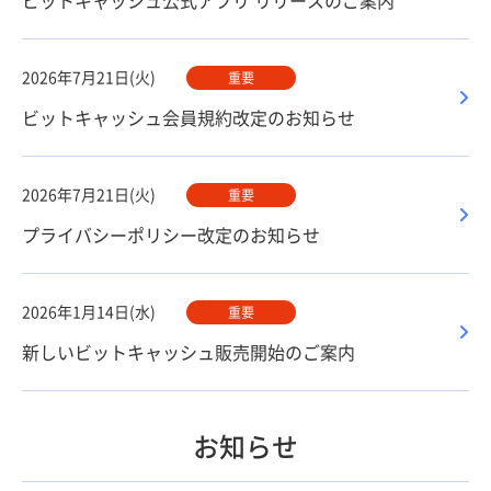
ビットキャッシュ公式アプリ リリースのご案内
2026年7月21日(火)
重要
ビットキャッシュ会員規約改定のお知らせ
2026年7月21日(火)
重要
プライバシーポリシー改定のお知らせ
2026年1月14日(水)
重要
新しいビットキャッシュ販売開始のご案内
お知らせ