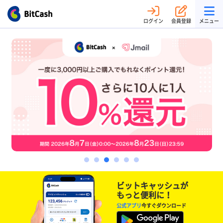
ログイン
会員登録
メニュー
ビットキャッシュが
もっと便利に！
公式アプリ
今すぐダウンロード