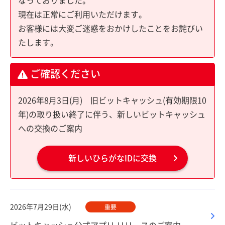
なっておりました。
現在は正常にご利用いただけます。
お客様には大変ご迷惑をおかけしたことをお詫びい
たします。
ご確認ください
2026年8月3日(月) 旧ビットキャッシュ(有効期限10
年)の取り扱い終了に伴う、新しいビットキャッシュ
への交換のご案内
新しいひらがなIDに交換
2026年7月29日(水)
重要