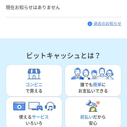
現在お知らせはありません
過去のお知らせ
ビットキャッシュとは？
誰でも
簡単
に
コンビニ
お支払いできる
で買える
使える
サービス
前払い
だから
いろいろ
安心