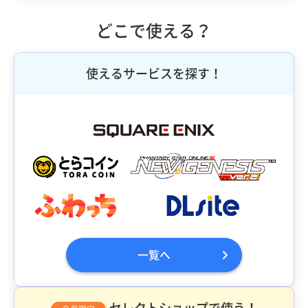
どこで使える？
使えるサービスを探す！
一覧へ
セレクトショップで使う！