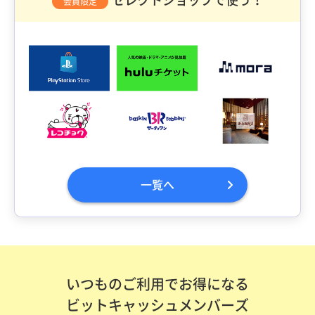
会員限定
一覧へ
いつものご利用でお得になる
ビットキャッシュメンバーズ