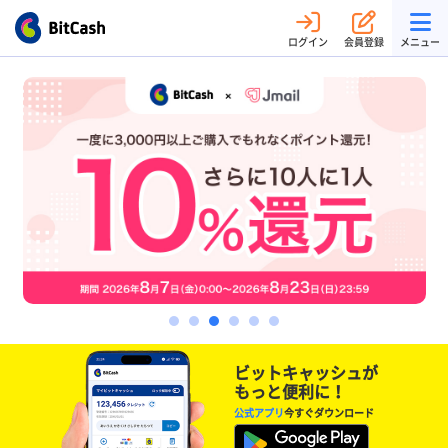
ログイン
会員登録
メニュー
ビットキャッシュが
もっと便利に！
公式アプリ
今すぐダウンロード