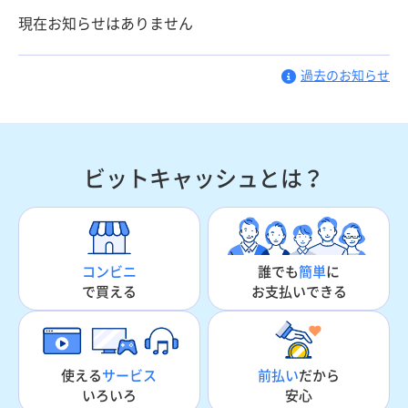
現在お知らせはありません
過去のお知らせ
ビットキャッシュとは？
誰でも
簡単
に
コンビニ
お支払いできる
で買える
使える
サービス
前払い
だから
いろいろ
安心