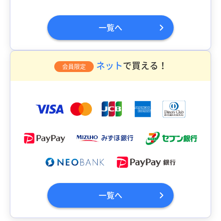
一覧へ
ネット
で買える！
会員限定
一覧へ