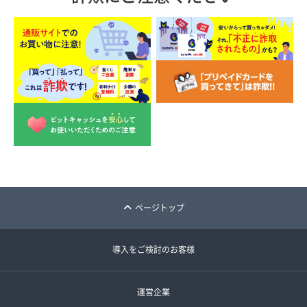
ページトップ
導入をご検討のお客様
運営企業