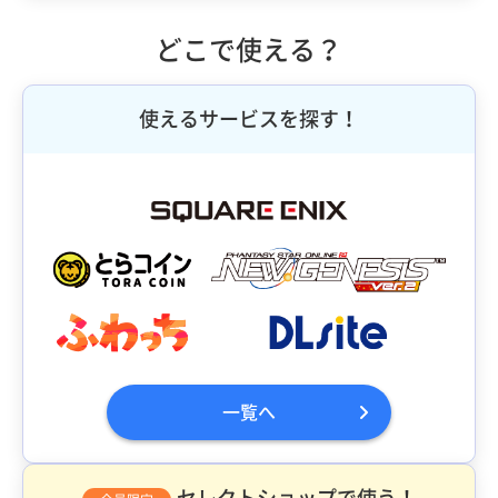
どこで使える？
使えるサービスを探す！
一覧へ
セレクトショップで使う！