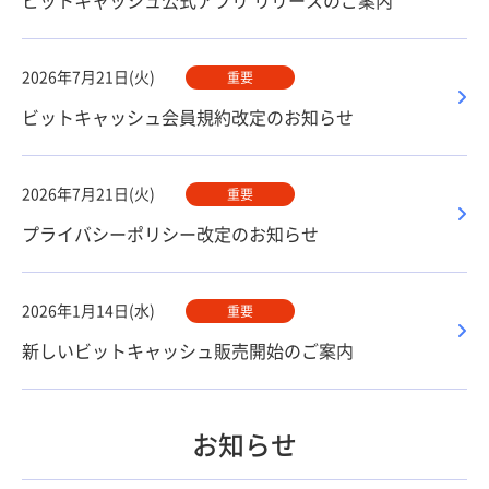
ビットキャッシュ公式アプリ リリースのご案内
2026年7月21日(火)
重要
ビットキャッシュ会員規約改定のお知らせ
2026年7月21日(火)
重要
プライバシーポリシー改定のお知らせ
2026年1月14日(水)
重要
新しいビットキャッシュ販売開始のご案内
お知らせ