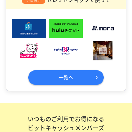
会員限定
一覧へ
いつものご利用でお得になる
ビットキャッシュメンバーズ