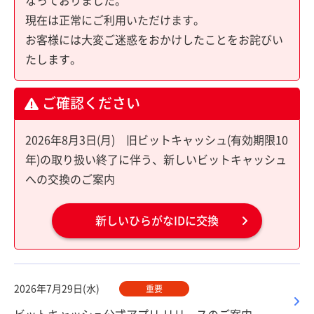
なっておりました。
現在は正常にご利用いただけます。
お客様には大変ご迷惑をおかけしたことをお詫びい
たします。
ご確認ください
2026年8月3日(月) 旧ビットキャッシュ(有効期限10
年)の取り扱い終了に伴う、新しいビットキャッシュ
への交換のご案内
新しいひらがなIDに交換
2026年7月29日(水)
重要