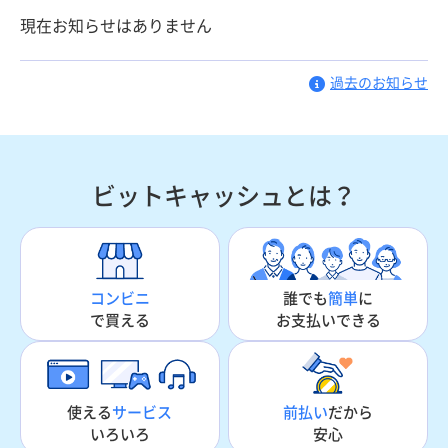
現在お知らせはありません
過去のお知らせ
ビットキャッシュとは？
誰でも
簡単
に
コンビニ
お支払いできる
で買える
使える
サービス
前払い
だから
いろいろ
安心