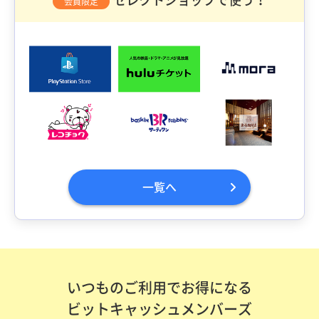
会員限定
一覧へ
いつものご利用でお得になる
ビットキャッシュメンバーズ