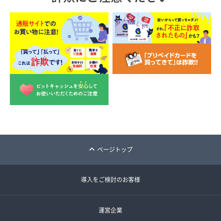
ページトップ
導入をご検討のお客様
運営企業