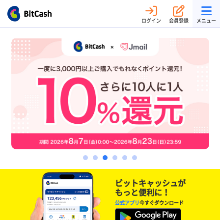
ログイン
会員登録
メニュー
ビットキャッシュが
もっと便利に！
公式アプリ
今すぐダウンロード