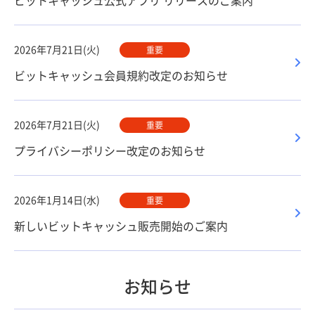
ビットキャッシュ公式アプリ リリースのご案内
2026年7月21日(火)
重要
ビットキャッシュ会員規約改定のお知らせ
2026年7月21日(火)
重要
プライバシーポリシー改定のお知らせ
2026年1月14日(水)
重要
新しいビットキャッシュ販売開始のご案内
お知らせ