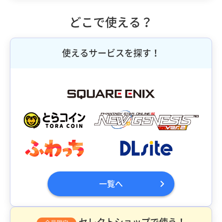
どこで使える？
使えるサービスを探す！
一覧へ
セレクトショップで使う！