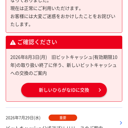
なっておりました。
現在は正常にご利用いただけます。
お客様には大変ご迷惑をおかけしたことをお詫びい
たします。
ご確認ください
2026年8月3日(月) 旧ビットキャッシュ(有効期限10
年)の取り扱い終了に伴う、新しいビットキャッシュ
への交換のご案内
新しいひらがなIDに交換
2026年7月29日(水)
重要