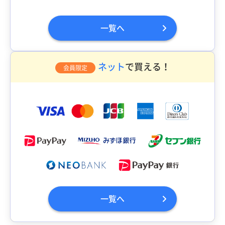
一覧へ
ネット
で買える！
会員限定
一覧へ