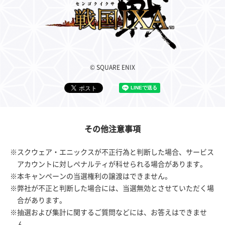
© SQUARE ENIX
その他注意事項
※スクウェア・エニックスが不正行為と判断した場合、サービス
アカウントに対しペナルティが科せられる場合があります。
※本キャンペーンの当選権利の譲渡はできません。
※弊社が不正と判断した場合には、当選無効とさせていただく場
合があります。
※抽選および集計に関するご質問などには、お答えはできませ
ん。