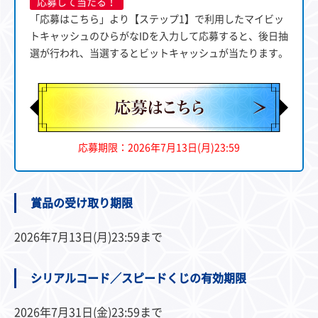
応募して当たる！
「応募はこちら」より【ステップ1】で利用したマイビッ
トキャッシュのひらがなIDを入力して応募すると、後日抽
選が行われ、当選するとビットキャッシュが当たります。
応募期限：2026年7月13日(月)23:59
賞品の受け取り期限
2026年7月13日(月)23:59まで
シリアルコード／スピードくじの有効期限
2026年7月31日(金)23:59まで