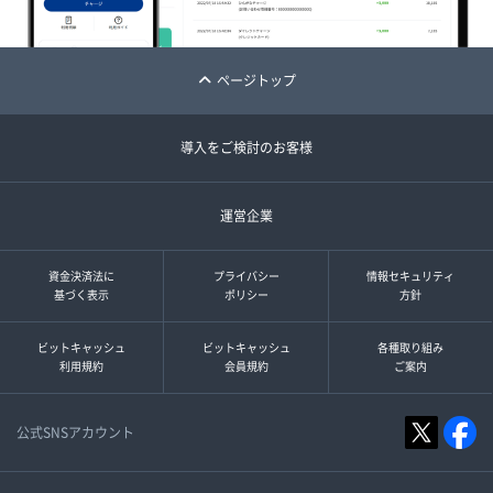
ページトップ
導入をご検討のお客様
運営企業
資金決済法に
プライバシー
情報セキュリティ
基づく表示
ポリシー
方針
ビットキャッシュ
ビットキャッシュ
各種取り組み
利用規約
会員規約
ご案内
公式SNSアカウント