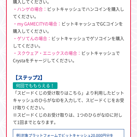
購入してください。
・ハンゲの場合：
ビットキャッシュでハンコインを購入し
てください。
・my GAMECITYの場合：
ビットキャッシュでGCコインを
購入してください。
・ゲソてんの場合：
ビットキャッシュでゲソコインを購入
してください。
・スクウェア・エニックスの場合：
ビットキャッシュで
Crystaをチャージしてください。
【ステップ2】
何回でももらえる！
「スピードくじの受け取りはこちら」より利用したビット
キャッシュのひらがなIDを入力して、スピードくじをお受
け取りください。
※スピードくじのお受け取りは、1つのひらがなIDに対し
て1回までとなります。
例)対象プラットフォームでビットキャッシュ20,000円分を