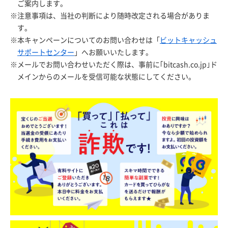
ご案内します。
※注意事項は、当社の判断により随時改定される場合がありま
す。
※本キャンペーンについてのお問い合わせは「
ビットキャッシュ
サポートセンター
」へお願いいたします。
※メールでお問い合わせいただく際は、事前に｢bitcash.co.jp｣ド
メインからのメールを受信可能な状態にしてください。