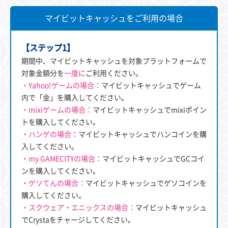
マイビットキャッシュをご利用の場合
【ステップ1】
期間中、マイビットキャッシュを対象プラットフォームで
対象金額分を
一度に
ご利用ください。
・Yahoo!ゲームの場合：
マイビットキャッシュでゲーム
内で「金」を購入してください。
・mixiゲームの場合：
マイビットキャッシュでmixiポイン
トを購入してください。
・ハンゲの場合：
マイビットキャッシュでハンコインを購
入してください。
・my GAMECITYの場合：
マイビットキャッシュでGCコイ
ンを購入してください。
・ゲソてんの場合：
マイビットキャッシュでゲソコインを
購入してください。
・スクウェア・エニックスの場合：
マイビットキャッシュ
でCrystaをチャージしてください。