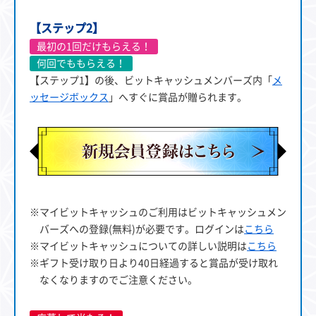
【ステップ2】
最初の1回だけもらえる！
何回でももらえる！
【ステップ1】の後、ビットキャッシュメンバーズ内「
メ
ッセージボックス
」へすぐに賞品が贈られます。
※マイビットキャッシュのご利用はビットキャッシュメン
バーズへの登録(無料)が必要です。ログインは
こちら
※マイビットキャッシュについての詳しい説明は
こちら
※ギフト受け取り日より40日経過すると賞品が受け取れ
なくなりますのでご注意ください。