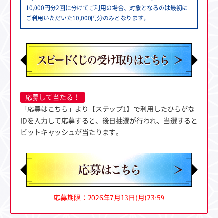
10,000円分2回に分けてご利用の場合、対象となるのは最初に
ご利用いただいた10,000円分のみとなります。
応募して当たる！
「応募はこちら」より【ステップ1】で利用したひらがな
IDを入力して応募すると、後日抽選が行われ、当選すると
ビットキャッシュが当たります。
応募期限：2026年7月13日(月)23:59