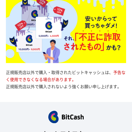
正規販売店以外で購入・取得されたビットキャッシュは、
予告な
く使用できなくなる場合があります。
正規販売店以外で購入されないよう強くお願い申し上げます。