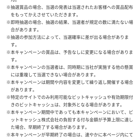
※抽選賞品の場合、当選の発表は当選されたお客様への賞品配布
をもってかえさせていただきます。
※即時抽選の場合、抽選の結果、当選者が規定の数に満たない場
合があります。
※抽選の参加方法によって、当選確率に差が出る場合がありま
す。
※本キャンペーンの賞品は、予告なしに変更になる場合がありま
す。
※本キャンペーンの当選者は、同時期に当社が実施する他の懸賞
には重複して当選できない場合があります。
※本キャンペーンは期間や内容を変更して繰り返し開催する場合
があります。
※特定のサイトでのみ利用可能なビットキャッシュや有効期限付
きのビットキャッシュは、対象外となる場合があります。
※本キャンペーン期間中であっても本キャンペーンにおいて、ビ
ットキャッシュ株式会社の負担する付与金額が予算上限に達し
た場合、早期終了する場合があります。
※本キャンペーンが早期終了の場合は、速やかに本ページ内にて