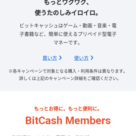
もっとワクワク、
使うたのしみイロイロ。
ビットキャッシュはゲーム・動画・音楽・電
子書籍など、簡単に使えるプリペイド型電子
マネーです。
買い方
使い方
※各キャンペーンで対象となる購入・利用条件は異なります。
詳しくは上記のキャンペーン詳細をご確認ください。
もっとお得に、もっと便利に。
BitCash Members