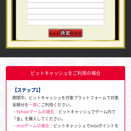
ビットキャッシュをご利用の場合
【ステップ1】
期間中、ビットキャッシュを対象プラットフォームで対象
金額分を
一度に
ご利用ください。
・Yahoo!ゲームの場合：
ビットキャッシュでゲーム内で
「金」を購入してください。
・mixiゲームの場合：
ビットキャッシュでmixiポイントを