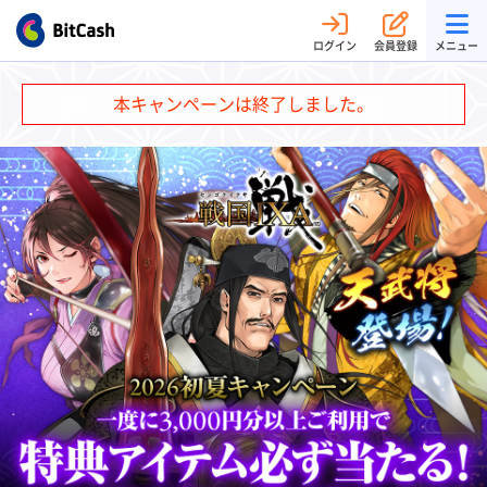
ログイン
会員登録
メニュー
本キャンペーンは終了しました。