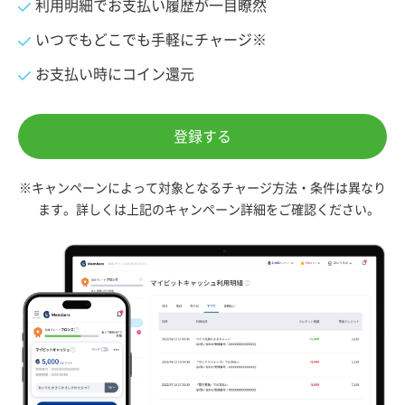
利用明細でお支払い履歴が一目瞭然
いつでもどこでも手軽にチャージ※
お支払い時にコイン還元
登録する
※キャンペーンによって対象となるチャージ方法・条件は異なり
ます。詳しくは上記のキャンペーン詳細をご確認ください。