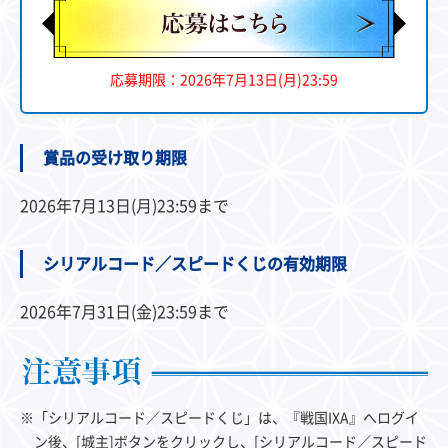
応募期限：2026年7月13日(月)23:59
賞品の受け取り期限
2026年7月13日(月)23:59まで
シリアルコード／スピードくじの有効期限
2026年7月31日(金)23:59まで
※「シリアルコード／スピードくじ」は、『戦国IXA』へログイ
ン後、[城主]ボタンをクリックし、[シリアルコード／スピード