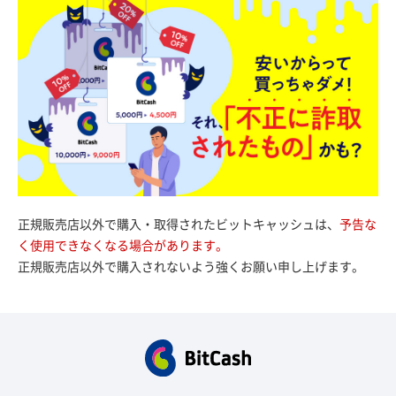
正規販売店以外で購入・取得されたビットキャッシュは、
予告な
く使用できなくなる場合があります。
正規販売店以外で購入されないよう強くお願い申し上げます。