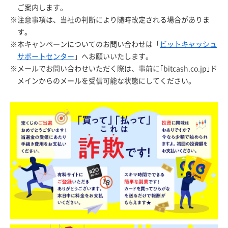
ご案内します。
※注意事項は、当社の判断により随時改定される場合がありま
す。
※本キャンペーンについてのお問い合わせは「
ビットキャッシュ
サポートセンター
」へお願いいたします。
※メールでお問い合わせいただく際は、事前に｢bitcash.co.jp｣ド
メインからのメールを受信可能な状態にしてください。