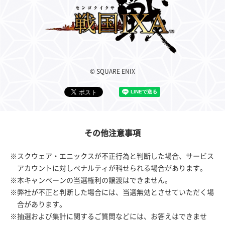
© SQUARE ENIX
その他注意事項
※スクウェア・エニックスが不正行為と判断した場合、サービス
アカウントに対しペナルティが科せられる場合があります。
※本キャンペーンの当選権利の譲渡はできません。
※弊社が不正と判断した場合には、当選無効とさせていただく場
合があります。
※抽選および集計に関するご質問などには、お答えはできませ