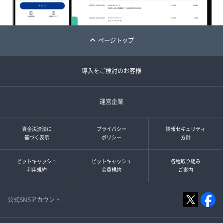
ページトップ
導入をご検討のお客様
運営企業
資金決済法に
プライバシー
情報セキュリティ
基づく表示
ポリシー
方針
ビットキャッシュ
ビットキャッシュ
各種取り組み
利用規約
会員規約
ご案内
公式SNSアカウント