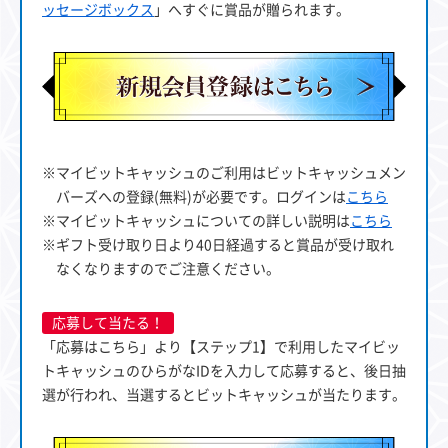
ッセージボックス
」へすぐに賞品が贈られます。
※マイビットキャッシュのご利用はビットキャッシュメン
バーズへの登録(無料)が必要です。ログインは
こちら
※マイビットキャッシュについての詳しい説明は
こちら
※ギフト受け取り日より40日経過すると賞品が受け取れ
なくなりますのでご注意ください。
応募して当たる！
「応募はこちら」より【ステップ1】で利用したマイビッ
トキャッシュのひらがなIDを入力して応募すると、後日抽
選が行われ、当選するとビットキャッシュが当たります。