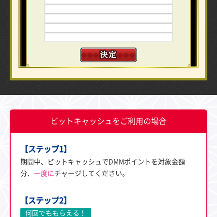
ビットキャッシュをご利用の場合
【ステップ1】
期間中、ビットキャッシュでDMMポイントを対象金額
分、
一度に
チャージしてください。
【ステップ2】
何回でももらえる！