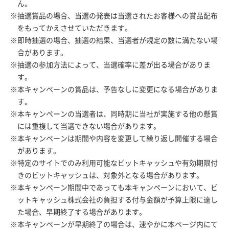
ん。
※抽選賞品の場合、当選の発表は当選されたお客様への賞品配布
をもってかえさせていただきます。
※即時抽選の場合、抽選の結果、当選者が規定の数に満たない場
合があります。
※抽選の参加方法によって、当選確率に差が出る場合がありま
す。
※本キャンペーンの賞品は、予告なしに変更になる場合がありま
す。
※本キャンペーンの当選者は、同時期に当社が実施する他の懸賞
には重複して当選できない場合があります。
※本キャンペーンは期間や内容を変更して繰り返し開催する場合
があります。
※特定のサイトでのみ利用可能なビットキャッシュや有効期限付
きのビットキャッシュは、対象外となる場合があります。
※本キャンペーン期間中であっても本キャンペーンにおいて、ビ
ットキャッシュ株式会社の負担する付与金額が予算上限に達し
た場合、早期終了する場合があります。
※本キャンペーンが早期終了の場合は、速やかに本ページ内にて