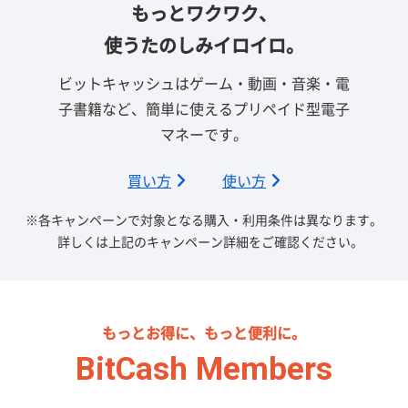
もっとワクワク、
使うたのしみイロイロ。
ビットキャッシュはゲーム・動画・音楽・電
子書籍など、簡単に使えるプリペイド型電子
マネーです。
買い方
使い方
※各キャンペーンで対象となる購入・利用条件は異なります。
詳しくは上記のキャンペーン詳細をご確認ください。
もっとお得に、もっと便利に。
BitCash Members