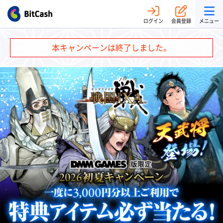
ログイン
会員登録
メニュー
本キャンペーンは終了しました。