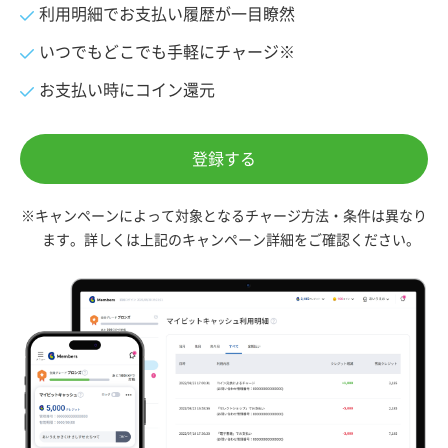
利用明細でお支払い履歴が一目瞭然
いつでもどこでも手軽にチャージ※
お支払い時にコイン還元
登録する
※キャンペーンによって対象となるチャージ方法・条件は異なり
ます。詳しくは上記のキャンペーン詳細をご確認ください。