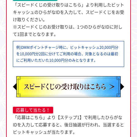
「スピードくじの受け取りはこちら」より利用したビット
キャッシュのひらがなIDを入力して、スピードくじをお受
け取りください。
※スピードくじのお受け取りは、1つのひらがなIDに対し
て1回までとなります。
例)DMMポイントチャージ時に、ビットキャッシュ20,000円分
を10,000円分2回に分けてご利用の場合、対象となるのは最初
にご利用いただいた10,000円分のみとなります。
応募して当たる！
「応募はこちら」より【ステップ1】で利用したひらがな
IDを入力して応募すると、後日抽選が行われ、当選すると
ビットキャッシュが当たります。