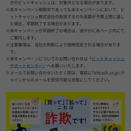
きのビットキャッシュは、対象外となる場合があります。
※本キャンペーン期間中であっても本キャンペーンにおいて、ビ
ットキャッシュ株式会社の負担する付与金額が予算上限に達し
た場合、早期終了する場合があります。
※本キャンペーンが早期終了の場合は、速やかに本ページ内にて
ご案内します。
※注意事項は、当社の判断により随時改定される場合がありま
す。
※本キャンペーンについてのお問い合わせは「
ビットキャッシュ
サポートセンター
」へお願いいたします。
※メールでお問い合わせいただく際は、事前に｢bitcash.co.jp｣ド
メインからのメールを受信可能な状態にしてください。