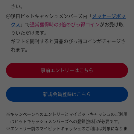
さい。
④後日ビットキャッシュメンバーズ内「
メッセージボッ
クス
」で
通常獲得時の3倍のびっ得コイン
がお受け取
りいただけます。
ギフトを開封すると賞品のびっ得コインがチャージさ
れます。
事前エントリーはこちら
新規会員登録はこちら
※キャンペーンへのエントリーとマイビットキャッシュのご利用
はビットキャッシュメンバーズへの登録(無料)が必要です。
※エントリー前のマイビットキャッシュのご利用は対象になりま