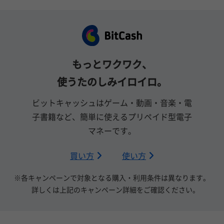
もっとワクワク、
使うたのしみイロイロ。
ビットキャッシュはゲーム・動画・音楽・電
子書籍など、簡単に使えるプリペイド型電子
マネーです。
買い方
使い方
※各キャンペーンで対象となる購入・利用条件は異なります。
詳しくは上記のキャンペーン詳細をご確認ください。