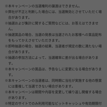
※本キャンペーンの当選権利の譲渡はできません。
※弊社が不正と判断した場合には、当選無効とさせていただく場
合があります。
※抽選および集計に関するご質問などには、お答えはできませ
ん。
※抽選賞品の場合、当選の発表は当選されたお客様への賞品配布
をもってかえさせていただきます。
※即時抽選の場合、抽選の結果、当選者が規定の数に満たない場
合があります。
※抽選の参加方法によって、当選確率に差が出る場合がありま
す。
※本キャンペーンの賞品は、予告なしに変更になる場合がありま
す。
※本キャンペーンの当選者は、同時期に当社が実施する他の懸賞
には重複して当選できない場合があります。
※本キャンペーンは期間や内容を変更して繰り返し開催する場合
があります。
※特定のサイトでのみ利用可能なビットキャッシュや有効期限付