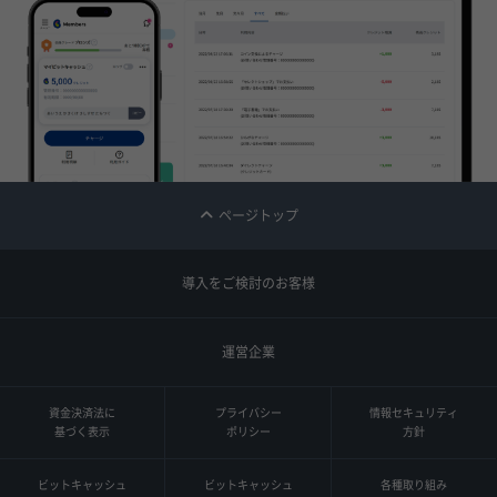
ページトップ
導入をご検討のお客様
運営企業
資金決済法に
プライバシー
情報セキュリティ
基づく表示
ポリシー
方針
ビットキャッシュ
ビットキャッシュ
各種取り組み