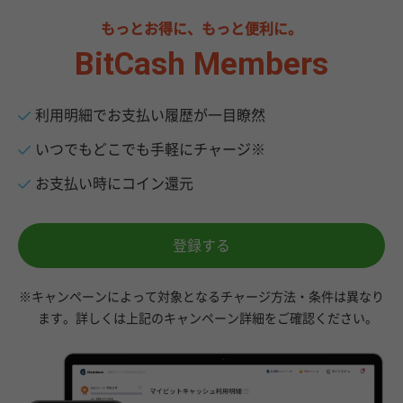
もっとお得に、もっと便利に。
BitCash Members
利用明細でお支払い履歴が一目瞭然
いつでもどこでも手軽にチャージ※
お支払い時にコイン還元
登録する
※キャンペーンによって対象となるチャージ方法・条件は異なり
ます。詳しくは上記のキャンペーン詳細をご確認ください。