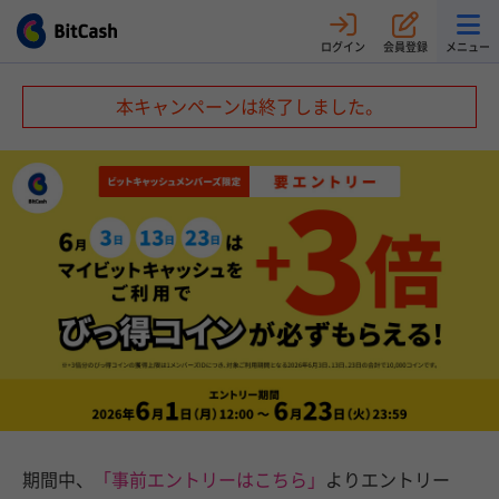
ログイン
会員登録
メニュー
本キャンペーンは終了しました。
期間中、
「事前エントリーはこちら」
よりエントリー