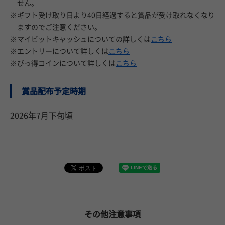
せん。
※ギフト受け取り日より40日経過すると賞品が受け取れなくなり
ますのでご注意ください。
※マイビットキャッシュについての詳しくは
こちら
※エントリーについて詳しくは
こちら
※びっ得コインについて詳しくは
こちら
賞品配布予定時期
2026年7月下旬頃
その他注意事項