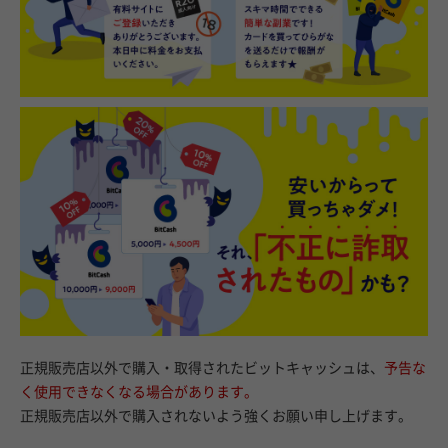
正規販売店以外で購入・取得されたビットキャッシュは、
予告な
く使用できなくなる場合があります。
正規販売店以外で購入されないよう強くお願い申し上げます。