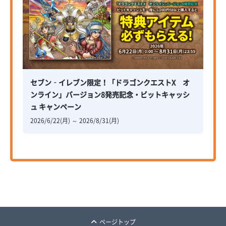
セブン‐イレブン限定！「ドラゴンクエストX オ
ンライン」バージョン8発売記念・ビットキャッシ
ュ キャンペーン
2026/6/22(月) ～ 2026/8/31(月)
ページトップ