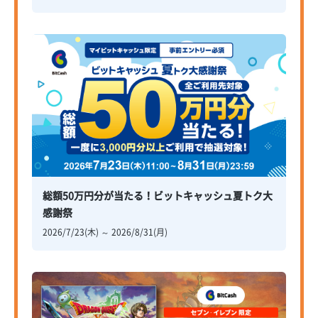
総額50万円分が当たる！ビットキャッシュ夏トク大
感謝祭
2026/7/23(木) ～ 2026/8/31(月)