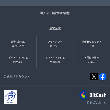
導入をご検討のお客様
運営企業
資金決済法に
プライバシー
情報セキュリティ
基づく表示
ポリシー
方針
ビットキャッシュ
ビットキャッシュ
各種取り組み
利用規約
会員規約
ご案内
公式SNSアカウント
© BitCash Inc.