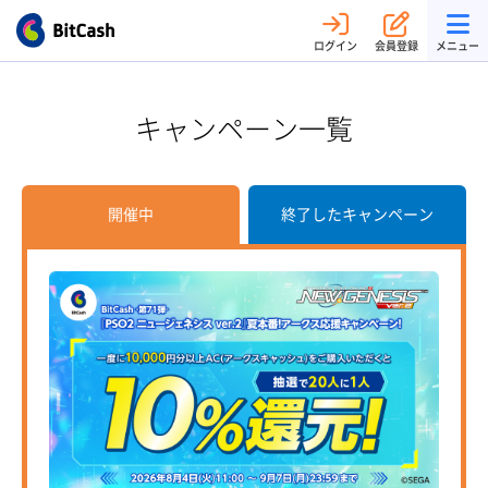
ログイン
会員登録
メニュー
キャンペーン一覧
開催中
終了したキャンペーン