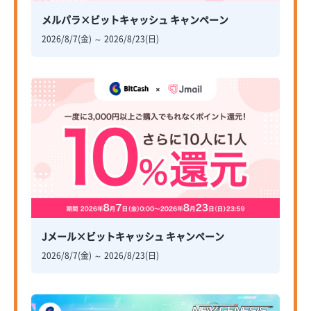
メルパラ×ビットキャッシュ キャンペーン
2026/8/7(金) ～ 2026/8/23(日)
Jメール×ビットキャッシュ キャンペーン
2026/8/7(金) ～ 2026/8/23(日)