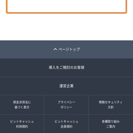
ページトップ
導入をご検討のお客様
運営企業
資金決済法に
プライバシー
情報セキュリティ
基づく表示
ポリシー
方針
ビットキャッシュ
ビットキャッシュ
各種取り組み
利用規約
会員規約
ご案内