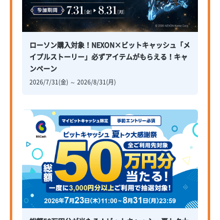
ローソン購入対象！NEXON×ビットキャッシュ「メ
イプルストーリー」必ずアイテムがもらえる！キャ
ンペーン
2026/7/31(金) ～ 2026/8/31(月)