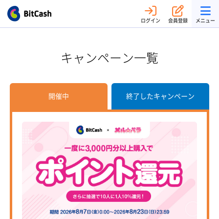
ログイン
会員登録
メニュー
キャンペーン一覧
開催中
終了したキャンペーン