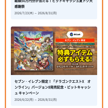
総額50万円分が当たる！ビットキャッシュ夏トク大
感謝祭
2026/7/23(木) ～ 2026/8/31(月)
セブン‐イレブン限定！「ドラゴンクエストX オ
ンライン」バージョン8発売記念・ビットキャッシ
ュ キャンペーン
2026/6/22(月) ～ 2026/8/31(月)