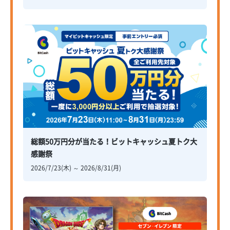
総額50万円分が当たる！ビットキャッシュ夏トク大
感謝祭
2026/7/23(木) ～ 2026/8/31(月)