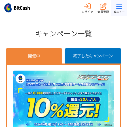
ログイン
会員登録
メニュー
キャンペーン一覧
開催中
終了したキャンペーン