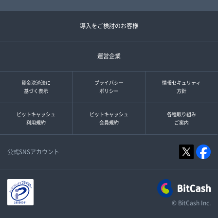
導入をご検討のお客様
運営企業
資金決済法に
プライバシー
情報セキュリティ
基づく表示
ポリシー
方針
ビットキャッシュ
ビットキャッシュ
各種取り組み
利用規約
会員規約
ご案内
公式SNSアカウント
© BitCash Inc.