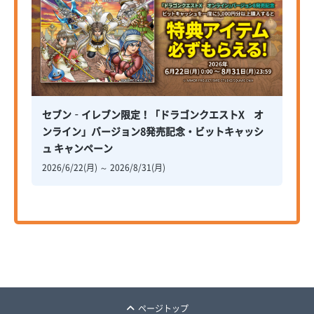
セブン‐イレブン限定！「ドラゴンクエストX オ
ンライン」バージョン8発売記念・ビットキャッシ
ュ キャンペーン
2026/6/22(月) ～ 2026/8/31(月)
ページトップ