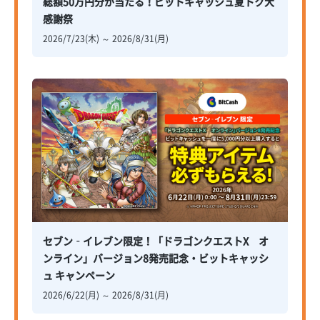
総額50万円分が当たる！ビットキャッシュ夏トク大
感謝祭
2026/7/23(木) ～ 2026/8/31(月)
セブン‐イレブン限定！「ドラゴンクエストX オ
ンライン」バージョン8発売記念・ビットキャッシ
ュ キャンペーン
2026/6/22(月) ～ 2026/8/31(月)