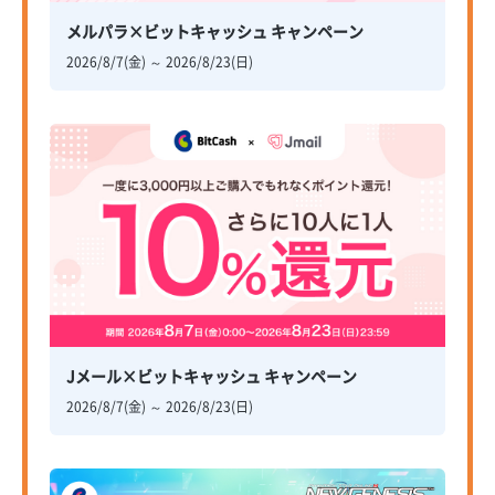
メルパラ×ビットキャッシュ キャンペーン
2026/8/7(金) ～ 2026/8/23(日)
Jメール×ビットキャッシュ キャンペーン
2026/8/7(金) ～ 2026/8/23(日)