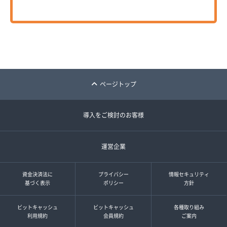
ページトップ
導入をご検討のお客様
運営企業
資金決済法に
プライバシー
情報セキュリティ
基づく表示
ポリシー
方針
ビットキャッシュ
ビットキャッシュ
各種取り組み
利用規約
会員規約
ご案内