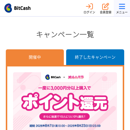
ログイン
会員登録
メニュー
キャンペーン一覧
開催中
終了したキャンペーン