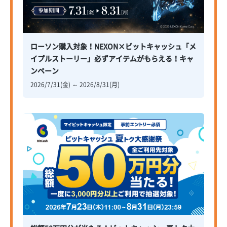
ローソン購入対象！NEXON×ビットキャッシュ「メ
イプルストーリー」必ずアイテムがもらえる！キャ
ンペーン
2026/7/31(金) ～ 2026/8/31(月)