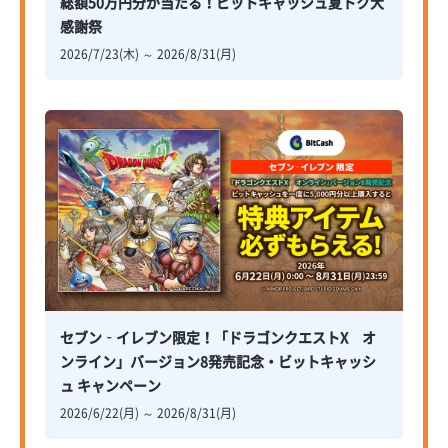
総額50万円分が当たる！ビットキャッシュ夏トク大
感謝祭
2026/7/23(木) ～ 2026/8/31(月)
セブン‐イレブン限定！「ドラゴンクエストX オ
ンライン」バージョン8発売記念・ビットキャッシ
ュ キャンペーン
2026/6/22(月) ～ 2026/8/31(月)