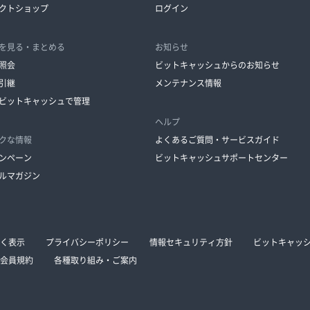
クトショップ
ログイン
を見る・まとめる
お知らせ
照会
ビットキャッシュからのお知らせ
引継
メンテナンス情報
ビットキャッシュで管理
ヘルプ
クな情報
よくあるご質問・サービスガイド
ンペーン
ビットキャッシュサポートセンター
ルマガジン
く表示
プライバシーポリシー
情報セキュリティ方針
ビットキャッ
会員規約
各種取り組み・ご案内