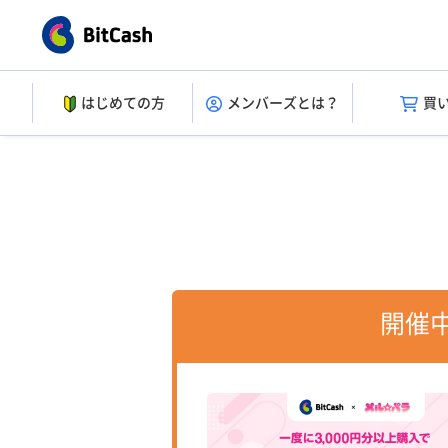
はじめての方
メンバーズとは？
買
開催