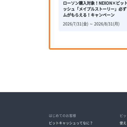
ローソン購入対象！NEXON×ビッ
ッシュ「メイプルストーリー」必ず
ムがもらえる！キャンペーン
2026/7/31(金) ～ 2026/8/31(月)
はじめてのお客様
ビッ
ビットキャッシュってなに？
使え