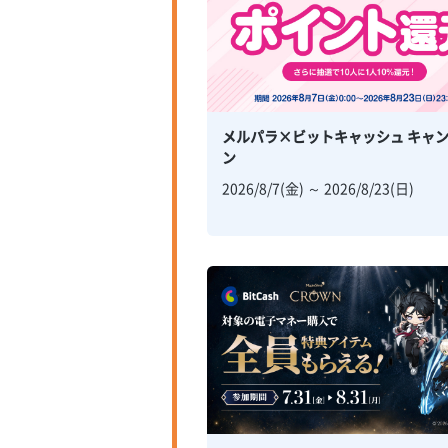
メルパラ×ビットキャッシュ キャ
ン
2026/8/7(金) ～ 2026/8/23(日)