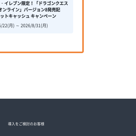
ン‐イレブン限定！「ドラゴンクエス
オンライン」バージョン8発売記
ットキャッシュ キャンペーン
6/22(月) ～ 2026/8/31(月)
導入をご検討のお客様