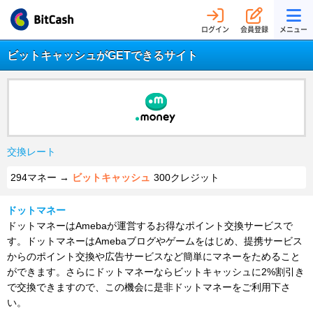
ログイン
会員登録
メニュー
ビットキャッシュがGETできるサイト
交換レート
294マネー →
ビットキャッシュ
300クレジット
ドットマネー
ドットマネーはAmebaが運営するお得なポイント交換サービスで
す。ドットマネーはAmebaブログやゲームをはじめ、提携サービス
からのポイント交換や広告サービスなど簡単にマネーをためること
ができます。さらにドットマネーならビットキャッシュに2%割引き
で交換できますので、この機会に是非ドットマネーをご利用下さ
い。