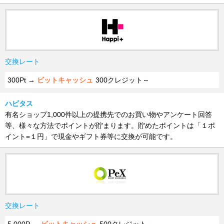
交換レート
300Pt →
ビットキャッシュ
300クレジット～
ハピタス
有名ショップ1,000件以上の提携先でのお買い物やアンケート回答
等、様々な方法でポイントが貯まります。貯めたポイントは「１ポ
イント=１円」で現金やギフト券等に交換が可能です。
交換レート