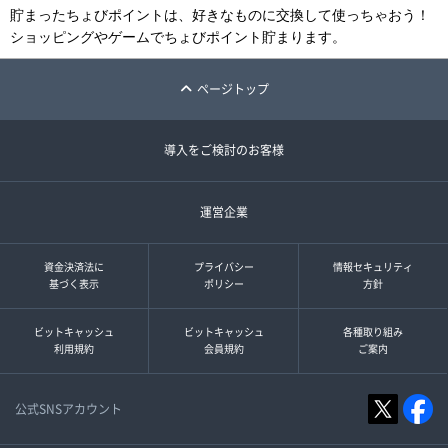
貯まったちょびポイントは、好きなものに交換して使っちゃおう！
ショッピングやゲームでちょびポイント貯まります。
ページトップ
導入をご検討のお客様
運営企業
資金決済法に
プライバシー
情報セキュリティ
基づく表示
ポリシー
方針
ビットキャッシュ
ビットキャッシュ
各種取り組み
利用規約
会員規約
ご案内
公式SNSアカウント