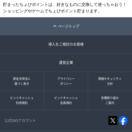
貯まったちょびポイントは、好きなものに交換して使っちゃおう！
ショッピングやゲームでちょびポイント貯まります。
ページトップ
導入をご検討のお客様
運営企業
資金決済法に
プライバシー
情報セキュリティ
基づく表示
ポリシー
方針
ビットキャッシュ
ビットキャッシュ
各種取り組み
利用規約
会員規約
ご案内
公式SNSアカウント