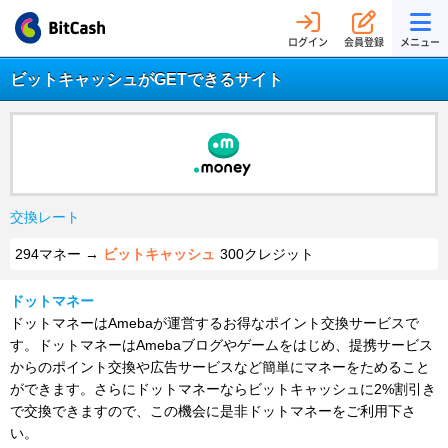
ログイン
会員登録
メニュー
ビットキャッシュがGETできるサイト
交換レート
294マネー →
ビットキャッシュ
300クレジット
ドットマネー
ドットマネーはAmebaが運営するお得なポイント交換サービスで
す。ドットマネーはAmebaブログやゲームをはじめ、提携サービス
からのポイント交換や広告サービスなど簡単にマネーをためること
ができます。さらにドットマネーならビットキャッシュに2%割引き
で交換できますので、この機会に是非ドットマネーをご利用下さ
い。