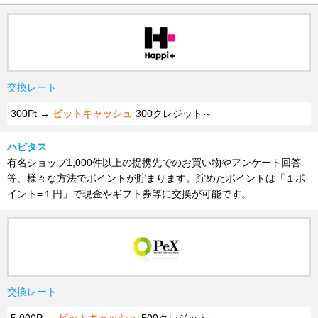
交換レート
300Pt →
ビットキャッシュ
300クレジット～
ハピタス
有名ショップ1,000件以上の提携先でのお買い物やアンケート回答
等、様々な方法でポイントが貯まります。貯めたポイントは「１ポ
イント=１円」で現金やギフト券等に交換が可能です。
交換レート