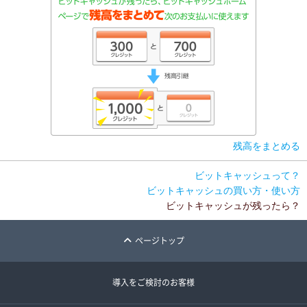
残高をまとめる
ビットキャッシュって？
ビットキャッシュの買い方・使い方
ビットキャッシュが残ったら？
ページトップ
導入をご検討のお客様