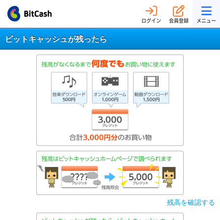
ログイン
会員登録
メニュー
ビットキャッシュが残ったら
残高を確認する