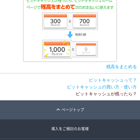
残高をまとめる
ビットキャッシュって？
ビットキャッシュの買い方・使い方
ビットキャッシュが残ったら？
ページトップ
導入をご検討のお客様