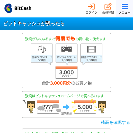
ログイン
会員登録
メニュー
ビットキャッシュが残ったら
残高を確認する