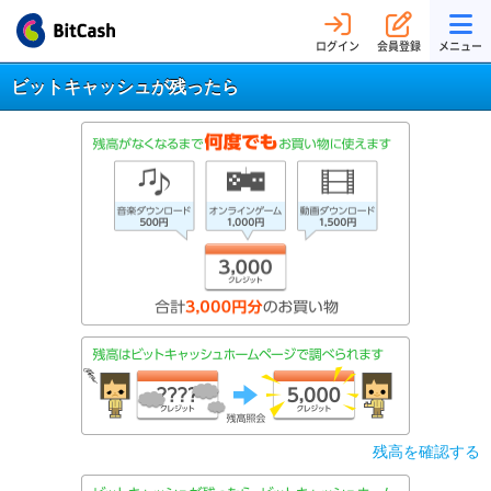
ログイン
会員登録
メニュー
ビットキャッシュが残ったら
残高を確認する