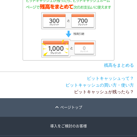
残高をまとめる
ビットキャッシュって？
ビットキャッシュの買い方・使い方
ビットキャッシュが残ったら？
ページトップ
導入をご検討のお客様