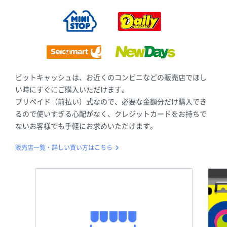
ビットキャッシュは、お近くのコンビニなどの販売店でほし
い時にすぐにご購入いただけます。
プリペイド（前払い）式なので、必要な金額分だけ購入でき
るので使いすぎる心配がなく、クレジットカードをお持ちで
ないお客様でも手軽にお求めいただけます。
販売店一覧・詳しい買い方はこちら