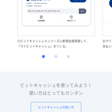
①ビットキャッシュメンバーズに新規会員登録して、
②マイ
「マイビットキャッシュ」をつくる。
支払い
ビットキャッシュを使ってみよう！
使い方はとってもカンタン
ビットキャッシュの使い方