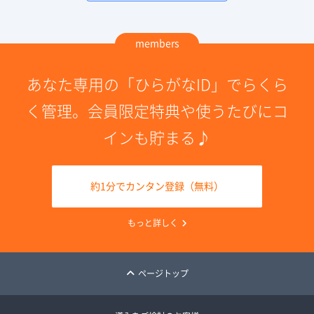
members
あなた専用の「ひらがなID」でらくら
く管理。会員限定特典や使うたびにコ
インも貯まる♪
約1分でカンタン登録（無料）
もっと詳しく
ページトップ