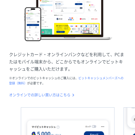
クレジットカード・オンラインバンクなどを利用して、PCま
たはモバイル端末から、どこからでもオンラインでビットキ
ャッシュをご購入いただけます。
※オンラインでのビットキャッシュのご購入には、
ビットキャッシュメンバーズへの
登録（無料）
が必要です。
オンラインでの詳しい買い方はこちら