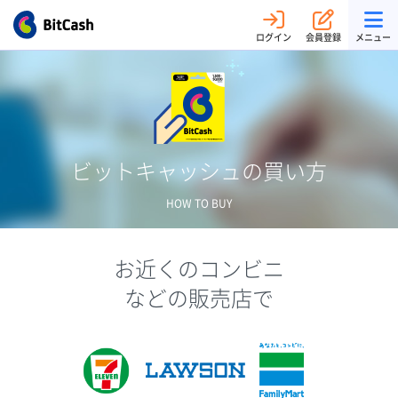
ログイン
会員登録
メニュー
ビットキャッシュの買い方
HOW TO BUY
お近くのコンビニ
などの販売店で