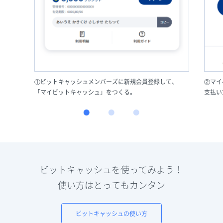
①ビットキャッシュメンバーズに新規会員登録して、
②マイ
「マイビットキャッシュ」をつくる。
支払い
ビットキャッシュを使ってみよう！
使い方はとってもカンタン
ビットキャッシュの使い方