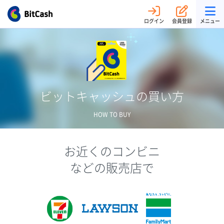
ログイン
会員登録
メニュー
ビットキャッシュの買い方
HOW TO BUY
お近くのコンビニ
などの販売店で