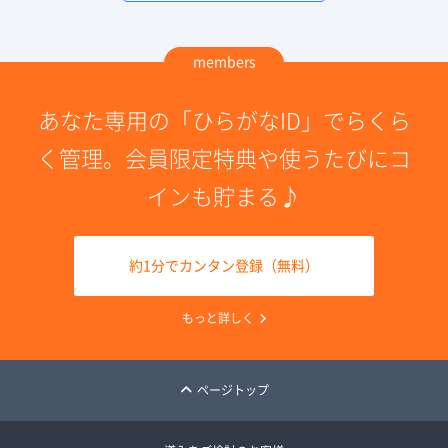
members
あなた専用の「ひらがなID」でらくら
く管理。会員限定特典や使うたびにコ
インも貯まる♪
約1分でカンタン登録（無料）
もっと詳しく
ページトップ