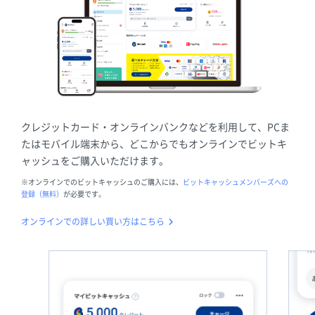
クレジットカード・オンラインバンクなどを利用して、PCま
たはモバイル端末から、どこからでもオンラインでビットキ
ャッシュをご購入いただけます。
※オンラインでのビットキャッシュのご購入には、
ビットキャッシュメンバーズへの
登録（無料）
が必要です。
オンラインでの詳しい買い方はこちら