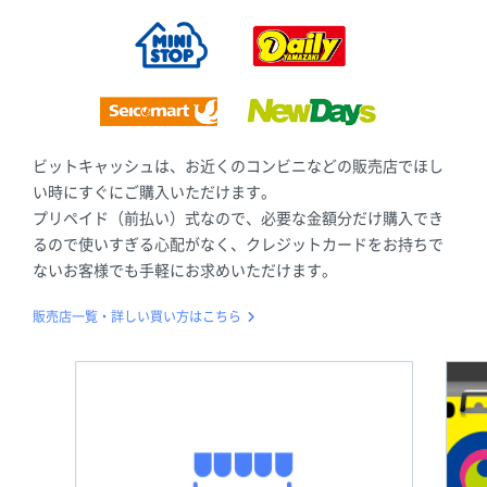
ビットキャッシュは、お近くのコンビニなどの販売店でほし
い時にすぐにご購入いただけます。
プリペイド（前払い）式なので、必要な金額分だけ購入でき
るので使いすぎる心配がなく、クレジットカードをお持ちで
ないお客様でも手軽にお求めいただけます。
販売店一覧・詳しい買い方はこちら