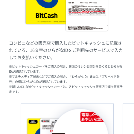
コンビニなどの販売店で購入したビットキャッシュに記載さ
れている、16文字のひらがなIDをご利用先のサービスで入力
してお支払いください。
※ビットキャッシュカードをご購入の場合、裏面のミシン目部分をめくるとひらがな
IDが記載されています。
※マルチメディア端末などでご購入の場合、「ひらがなID」または「プリペイド番
号」の欄にひらがなIDが記載されています。
※新しいロゴのビットキャッシュカードは、各ビットキャッシュ販売店で順次販売予
定です。