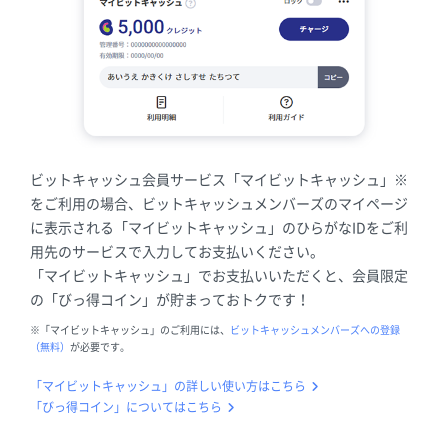
ビットキャッシュ会員サービス「マイビットキャッシュ」※
をご利用の場合、ビットキャッシュメンバーズのマイページ
に表示される「マイビットキャッシュ」のひらがなIDをご利
用先のサービスで入力してお支払いください。
「マイビットキャッシュ」でお支払いいただくと、会員限定
の「びっ得コイン」が貯まっておトクです！
※「マイビットキャッシュ」のご利用には、
ビットキャッシュメンバーズへの登録
（無料）
が必要です。
「マイビットキャッシュ」の詳しい使い方はこちら
「びっ得コイン」についてはこちら