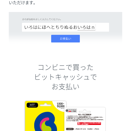
いただけます。
コンビニで買った
ビットキャッシュで
お支払い