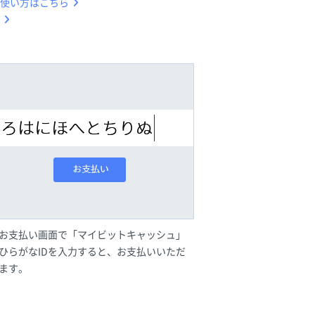
使い方はこちら
お支払い画面で「マイビットキャッシュ」
ひらがなIDを入力すると、お支払いいただ
ます。