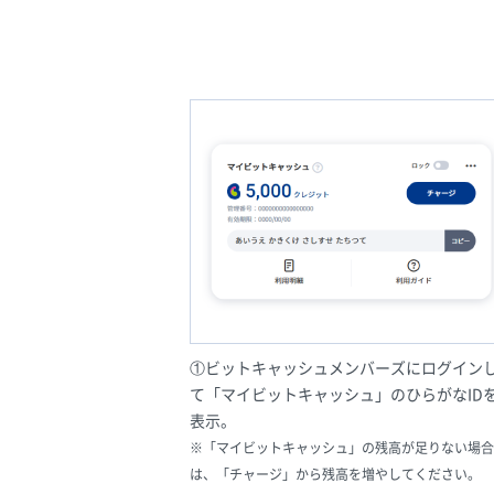
①ビットキャッシュメンバーズにログイン
て「マイビットキャッシュ」のひらがなID
表示。
※「マイビットキャッシュ」の残高が足りない場合
は、「チャージ」から残高を増やしてください。