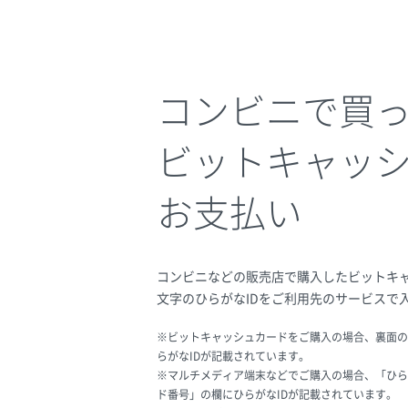
コンビニで買
ビットキャッ
お支払い
コンビニなどの販売店で購入したビットキャ
文字のひらがなIDをご利用先のサービスで
※ビットキャッシュカードをご購入の場合、裏面の
らがなIDが記載されています。
※マルチメディア端末などでご購入の場合、「ひら
ド番号」の欄にひらがなIDが記載されています。