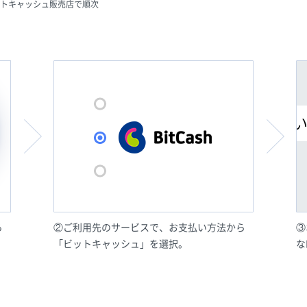
トキャッシュ販売店で順次
ら
②ご利用先のサービスで、お支払い方法から
③
「ビットキャッシュ」を選択。
な