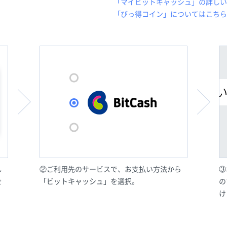
「マイビットキャッシュ」の詳しい
「びっ得コイン」についてはこちら
し
②ご利用先のサービスで、お支払い方法から
③
を
「ビットキャッシュ」を選択。
の
け