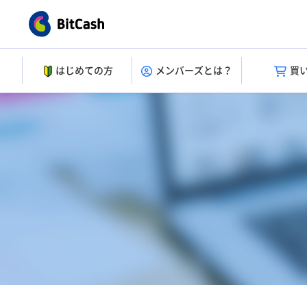
はじめての方
メンバーズとは？
買