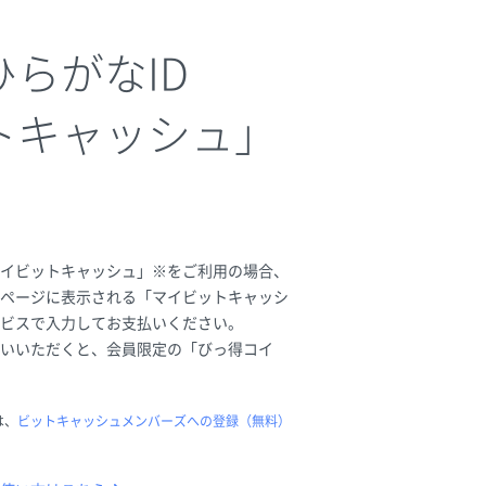
らがなID
トキャッシュ」
イビットキャッシュ」※をご利用の場合、
ページに表示される「マイビットキャッシ
ービスで入力してお支払いください。
いいただくと、会員限定の「びっ得コイ
は、
ビットキャッシュメンバーズへの登録（無料）