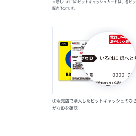
※新しいロゴのビットキャッシュカードは、各ビッ
販売予定です。
①販売店で購入したビットキャッシュのひ
がなIDを確認。