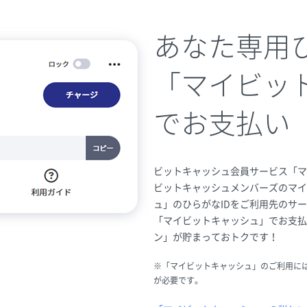
あなた専用ひ
「マイビッ
でお支払い
ビットキャッシュ会員サービス「マ
ビットキャッシュメンバーズのマイ
ュ」のひらがなIDをご利用先のサ
「マイビットキャッシュ」でお支払
ン」が貯まっておトクです！
※「マイビットキャッシュ」のご利用に
が必要です。