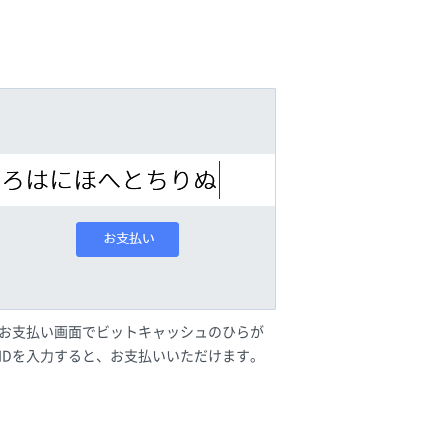
お支払い画面でビットキャッシュのひらが
IDを入力すると、お支払いいただけます。