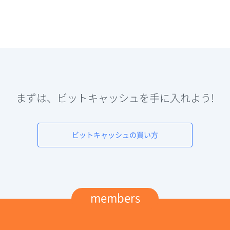
まずは、ビットキャッシュを手に入れよう!
ビットキャッシュの買い方
members