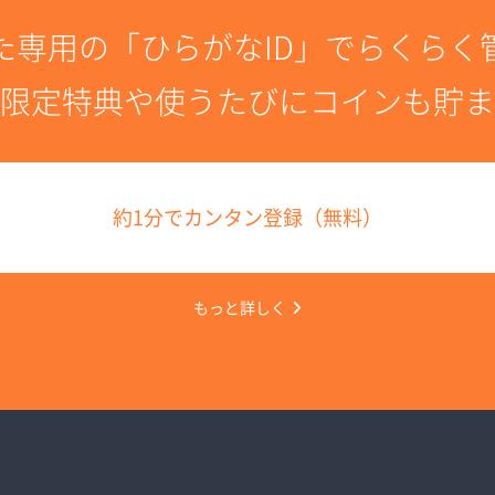
た専用の「ひらがなID」でらくらく
限定特典や使うたびにコインも貯ま
約1分でカンタン登録（無料）
もっと詳しく