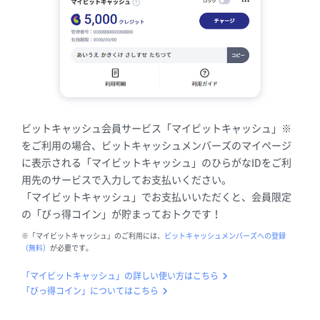
ビットキャッシュ会員サービス「マイビットキャッシュ」※
をご利用の場合、ビットキャッシュメンバーズのマイページ
に表示される「マイビットキャッシュ」のひらがなIDをご利
用先のサービスで入力してお支払いください。
「マイビットキャッシュ」でお支払いいただくと、会員限定
の「びっ得コイン」が貯まっておトクです！
※「マイビットキャッシュ」のご利用には、
ビットキャッシュメンバーズへの登録
（無料）
が必要です。
「マイビットキャッシュ」の詳しい使い方はこちら
「びっ得コイン」についてはこちら