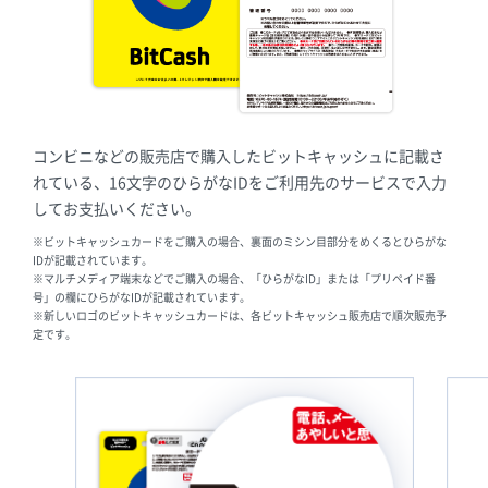
コンビニなどの販売店で購入したビットキャッシュに記載さ
れている、16文字のひらがなIDをご利用先のサービスで入力
してお支払いください。
※ビットキャッシュカードをご購入の場合、裏面のミシン目部分をめくるとひらがな
IDが記載されています。
※マルチメディア端末などでご購入の場合、「ひらがなID」または「プリペイド番
号」の欄にひらがなIDが記載されています。
※新しいロゴのビットキャッシュカードは、各ビットキャッシュ販売店で順次販売予
定です。