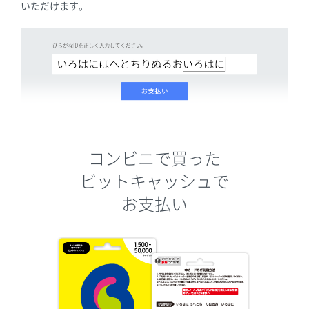
いただけます。
コンビニで買った
ビットキャッシュで
お支払い