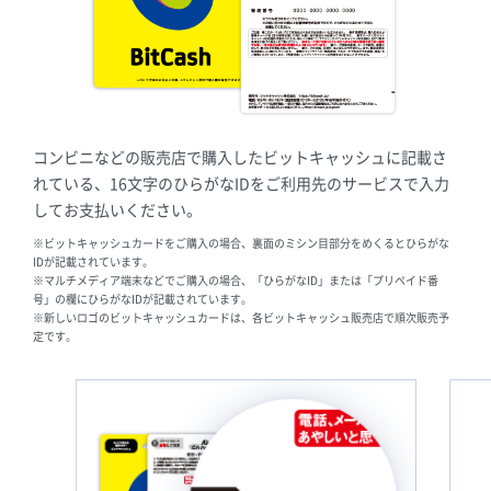
コンビニなどの販売店で購入したビットキャッシュに記載さ
れている、16文字のひらがなIDをご利用先のサービスで入力
してお支払いください。
※ビットキャッシュカードをご購入の場合、裏面のミシン目部分をめくるとひらがな
IDが記載されています。
※マルチメディア端末などでご購入の場合、「ひらがなID」または「プリペイド番
号」の欄にひらがなIDが記載されています。
※新しいロゴのビットキャッシュカードは、各ビットキャッシュ販売店で順次販売予
定です。