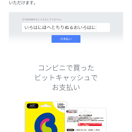
いただけます。
コンビニで買った
ビットキャッシュで
お支払い