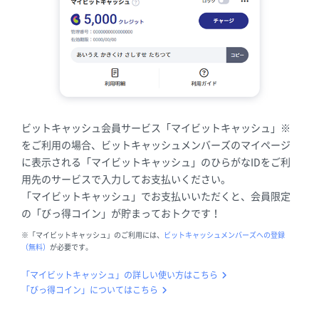
ビットキャッシュ会員サービス「マイビットキャッシュ」※
をご利用の場合、ビットキャッシュメンバーズのマイページ
に表示される「マイビットキャッシュ」のひらがなIDをご利
用先のサービスで入力してお支払いください。
「マイビットキャッシュ」でお支払いいただくと、会員限定
の「びっ得コイン」が貯まっておトクです！
※「マイビットキャッシュ」のご利用には、
ビットキャッシュメンバーズへの登録
（無料）
が必要です。
「マイビットキャッシュ」の詳しい使い方はこちら
「びっ得コイン」についてはこちら