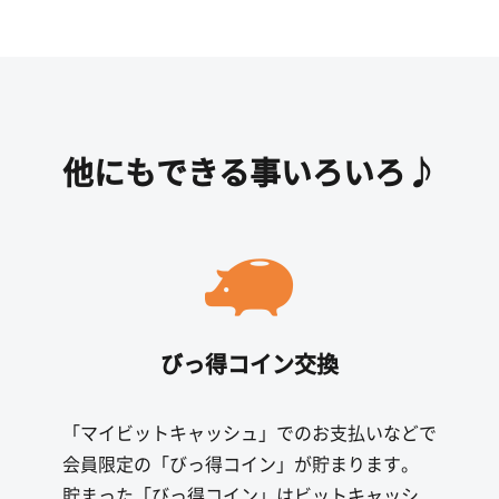
他にもできる事いろいろ♪
びっ得コイン交換
「マイビットキャッシュ」でのお支払いなどで
会員限定の「びっ得コイン」が貯まります。
貯まった「びっ得コイン」はビットキャッシ