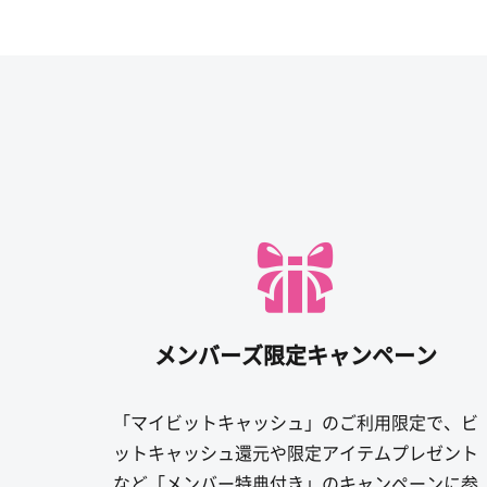
メンバーズ限定キャンペーン
「マイビットキャッシュ」のご利用限定で、ビ
ットキャッシュ還元や限定アイテムプレゼント
など「メンバー特典付き」のキャンペーンに参