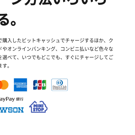
る。
で購入したビットキャッシュでチャージするほか、ク
ドやオンラインバンキング、コンビニ払いなど色々な
を選べて、いつでもどこでも、すぐにチャージしてご
ます。