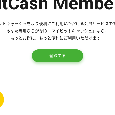
itCash
Membe
ットキャッシュをより便利にご利用いただける会員サービスで
あなた専用ひらがなID「マイビットキャッシュ」なら、
もっとお得に、もっと便利にご利用いただけます。
登録する