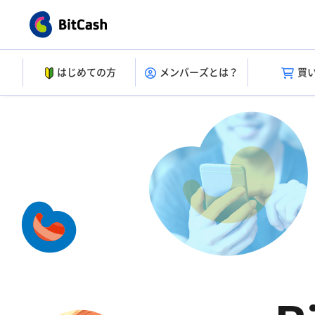
はじめての方
メンバーズとは？
買