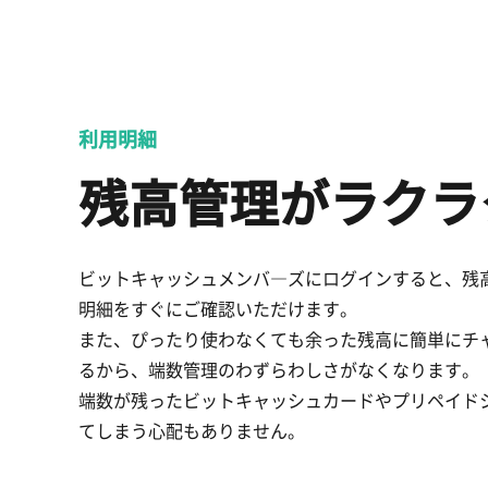
利用明細
残高管理がラクラ
ビットキャッシュメンバ―ズにログインすると、残
明細をすぐにご確認いただけます。
また、ぴったり使わなくても余った残高に簡単にチ
るから、端数管理のわずらわしさがなくなります。
端数が残ったビットキャッシュカードやプリペイド
てしまう心配もありません。