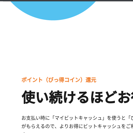
ポイント（びっ得コイン）還元
使い続けるほどお
お支払い時に「マイビットキャッシュ」を使うと「
がもらえるので、よりお得にビットキャッシュをご