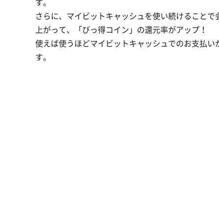
す。
さらに、マイビットキャッシュを使い続けることで
上がって、「びっ得コイン」の還元率がアップ！
使えば使うほどマイビットキャッシュでのお支払い
す。