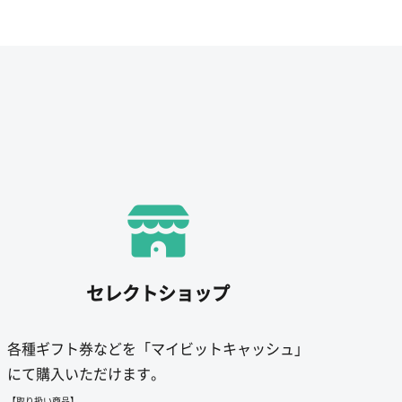
セレクトショップ
各種ギフト券などを「マイビットキャッシュ」
にて購入いただけます。
【取り扱い商品】