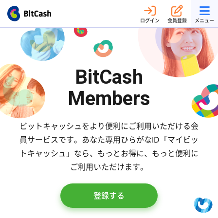
ログイン
会員登録
メニュー
BitCash
Members
ビットキャッシュをより便利にご利用いただける会
員サービスです。
あなた専用ひらがなID「マイビッ
トキャッシュ」なら、
もっとお得に、もっと便利に
ご利用いただけます。
登録する