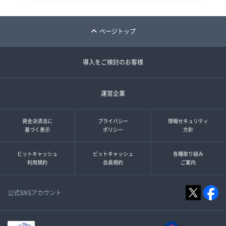
ページトップ
導入をご検討のお客様
運営企業
資金決済法に
プライバシー
情報セキュリティ
基づく表示
ポリシー
方針
ビットキャッシュ
ビットキャッシュ
各種取り組み
利用規約
会員規約
ご案内
公式SNSアカウント