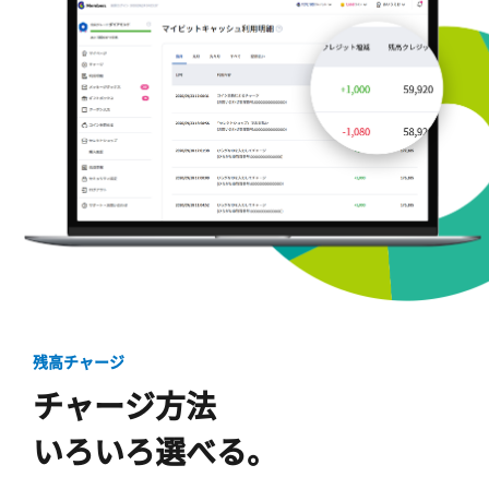
残高チャージ
チャージ方法
いろいろ選べる。