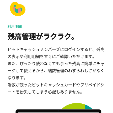
利用明細
残高管理がラクラク。
ビットキャッシュメンバ―ズにログインすると、残高
の表示や利用明細をすぐにご確認いただけます。
また、ぴったり使わなくても余った残高に簡単にチャ
ージして使えるから、端数管理のわずらわしさがなく
なります。
端数が残ったビットキャッシュカードやプリペイドシ
ートを紛失してしまう心配もありません。