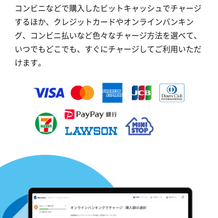
コンビニなどで購入したビットキャッシュでチャージ
するほか、クレジットカードやオンラインバンキン
グ、コンビニ払いなど色々なチャージ方法を選べて、
いつでもどこでも、すぐにチャージしてご利用いただ
けます。