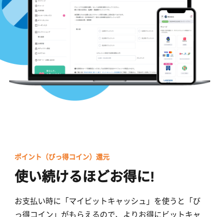
ポイント（びっ得コイン）還元
使い続けるほどお得に!
お支払い時に「マイビットキャッシュ」を使うと「び
っ得コイン」がもらえるので、よりお得にビットキャ