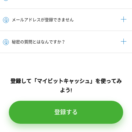
メールアドレスが登録できません
秘密の質問とはなんですか？
登録して「マイビットキャッシュ」を使ってみ
よう!
登録する