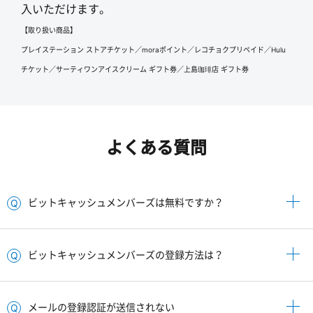
入いただけます。
【取り扱い商品】
プレイステーション ストアチケット／moraポイント／レコチョクプリペイド／Hulu
チケット／サーティワンアイスクリーム ギフト券／上島珈琲店 ギフト券
よくある質問
ビットキャッシュメンバーズは無料ですか？
ビットキャッシュメンバーズの登録方法は？
メールの登録認証が送信されない