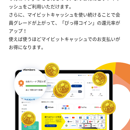
ッシュをご利用いただけます。
さらに、マイビットキャッシュを使い続けることで会
員グレードが上がって、「びっ得コイン」の還元率が
アップ！
使えば使うほどマイビットキャッシュでのお支払いが
お得になります。