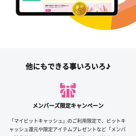
他にもできる事いろいろ♪
メンバーズ限定キャンペーン
「マイビットキャッシュ」のご利用限定で、ビットキ
ャッシュ還元や限定アイテムプレゼントなど「メンバ