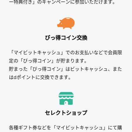
ー特典付き」のキャンペーンに参加いただけます。
びっ得コイン交換
「マイビットキャッシュ」でのお支払いなどで会員限
定の「びっ得コイン」が貯まります。
貯まった「びっ得コイン」はビットキャッシュ、また
はdポイントに交換できます。
セレクトショップ
各種ギフト券などを「マイビットキャッシュ」にて購