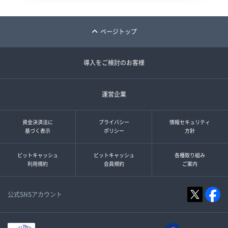
ページトップ
導入をご検討のお客様
運営企業
資金決済法に
プライバシー
情報セキュリティ
基づく表示
ポリシー
方針
ビットキャッシュ
ビットキャッシュ
各種取り組み
利用規約
会員規約
ご案内
公式SNSアカウント