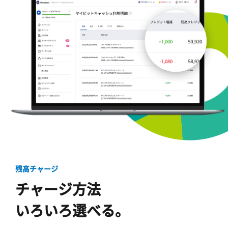
残高チャージ
チャージ方法
いろいろ選べる。