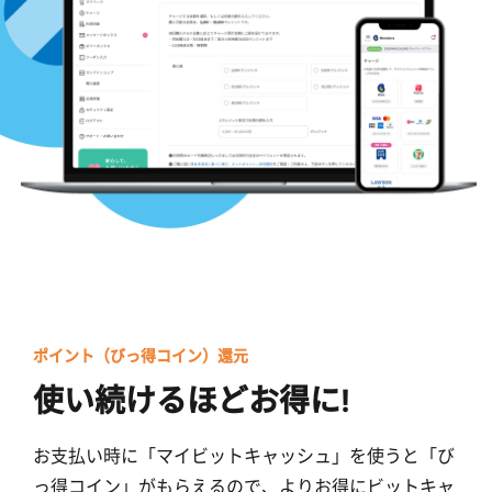
ポイント（びっ得コイン）還元
使い続けるほどお得に!
お支払い時に「マイビットキャッシュ」を使うと「び
っ得コイン」がもらえるので、よりお得にビットキャ