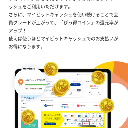
ッシュをご利用いただけます。
さらに、マイビットキャッシュを使い続けることで会
員グレードが上がって、「びっ得コイン」の還元率が
アップ！
使えば使うほどマイビットキャッシュでのお支払いが
お得になります。