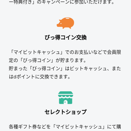
ー特典付き」のキャンペーンに参加いただけます。
びっ得コイン交換
「マイビットキャッシュ」でのお支払いなどで会員限
定の「びっ得コイン」が貯まります。
貯まった「びっ得コイン」はビットキャッシュ、また
はdポイントに交換できます。
セレクトショップ
各種ギフト券などを「マイビットキャッシュ」にて購