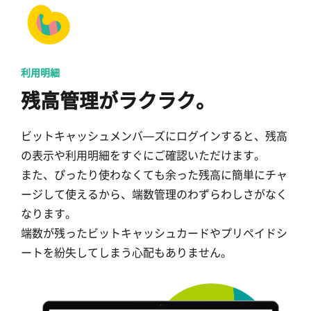
利用明細
残高管理がラクラク。
ビットキャッシュメンバ―ズにログインすると、残高
の表示や利用明細をすぐにご確認いただけます。
また、ぴったり使わなくても余った残高に簡単にチャ
ージして使えるから、端数管理のわずらわしさがなく
なります。
端数が残ったビットキャッシュカードやプリペイドシ
ートを紛失してしまう心配もありません。