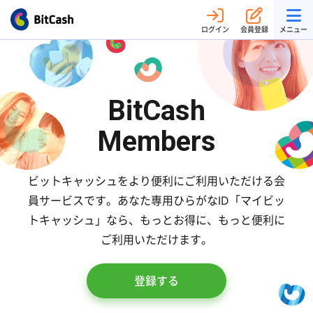
ログイン
会員登録
メニュー
BitCash
Members
ビットキャッシュをより便利にご利用いただける会
員サービスです。
あなた専用ひらがなID「マイビッ
トキャッシュ」なら、
もっとお得に、もっと便利に
ご利用いただけます。
登録する