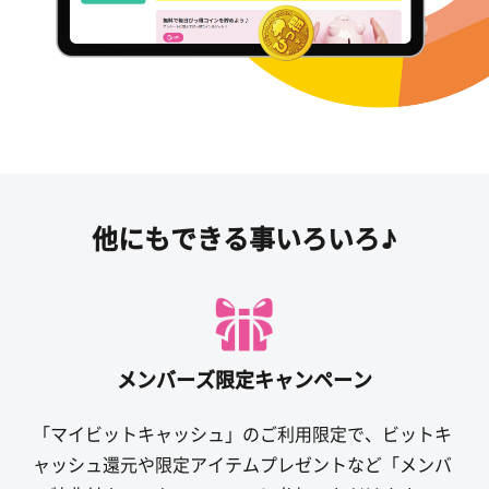
他にもできる事いろいろ♪
メンバーズ限定キャンペーン
「マイビットキャッシュ」のご利用限定で、ビットキ
ャッシュ還元や限定アイテムプレゼントなど「メンバ