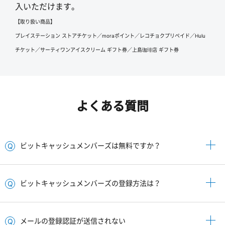
入いただけます。
【取り扱い商品】
プレイステーション ストアチケット／moraポイント／レコチョクプリペイド／Hulu
チケット／サーティワンアイスクリーム ギフト券／上島珈琲店 ギフト券
よくある質問
ビットキャッシュメンバーズは無料ですか？
ビットキャッシュメンバーズの登録方法は？
メールの登録認証が送信されない