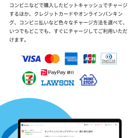
コンビニなどで購入したビットキャッシュでチャージ
するほか、クレジットカードやオンラインバンキン
グ、コンビニ払いなど色々なチャージ方法を選べて、
いつでもどこでも、すぐにチャージしてご利用いただ
けます。