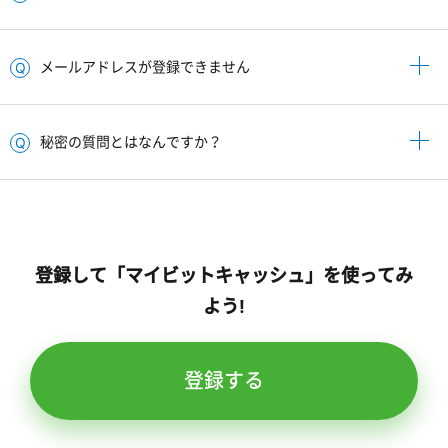
メールアドレスが登録できません
秘密の質問とはなんですか？
登録して「マイビットキャッシュ」を使ってみ
よう!
登録する