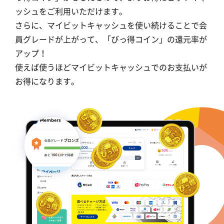
ッシュをご利用いただけます。
さらに、マイビットキャッシュを使い続けることで会
員グレードが上がって、「びっ得コイン」の還元率が
アップ！
使えば使うほどマイビットキャッシュでのお支払いが
お得になります。