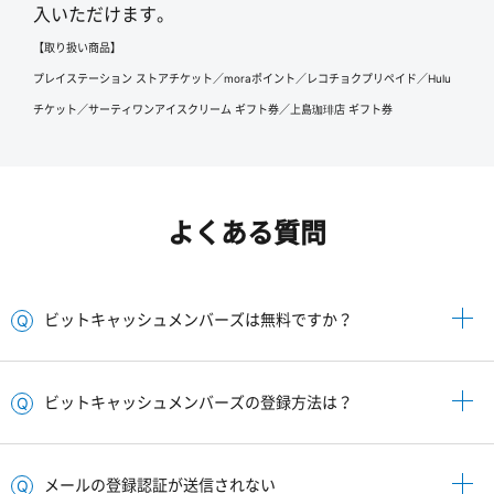
入いただけます。
【取り扱い商品】
プレイステーション ストアチケット／moraポイント／レコチョクプリペイド／Hulu
チケット／サーティワンアイスクリーム ギフト券／上島珈琲店 ギフト券
よくある質問
ビットキャッシュメンバーズは無料ですか？
ビットキャッシュメンバーズの登録方法は？
メールの登録認証が送信されない