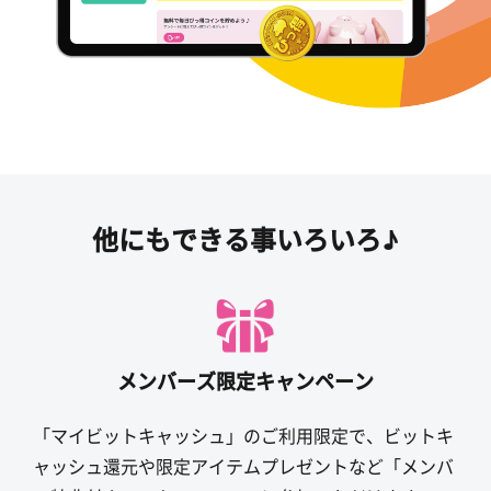
他にもできる事いろいろ♪
メンバーズ限定キャンペーン
「マイビットキャッシュ」のご利用限定で、ビットキ
ャッシュ還元や限定アイテムプレゼントなど「メンバ