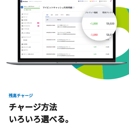
残高チャージ
チャージ方法
いろいろ選べる。