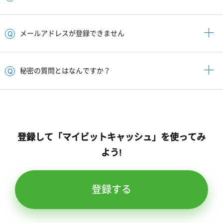
メールアドレスが登録できません
秘密の質問とはなんですか？
登録して「マイビットキャッシュ」を使ってみ
よう!
登録する