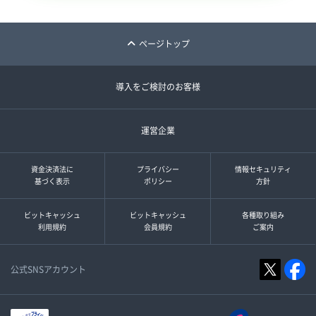
ページトップ
導入をご検討のお客様
運営企業
資金決済法に
プライバシー
情報セキュリティ
基づく表示
ポリシー
方針
ビットキャッシュ
ビットキャッシュ
各種取り組み
利用規約
会員規約
ご案内
公式SNSアカウント