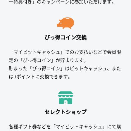
ー特典付き」のキャンペーンに参加いただけます。
びっ得コイン交換
「マイビットキャッシュ」でのお支払いなどで会員限
定の「びっ得コイン」が貯まります。
貯まった「びっ得コイン」はビットキャッシュ、また
はdポイントに交換できます。
セレクトショップ
各種ギフト券などを「マイビットキャッシュ」にて購