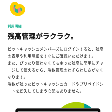
利用明細
残高管理がラクラク。
ビットキャッシュメンバ―ズにログインすると、残高
の表示や利用明細をすぐにご確認いただけます。
また、ぴったり使わなくても余った残高に簡単にチャ
ージして使えるから、端数管理のわずらわしさがなく
なります。
端数が残ったビットキャッシュカードやプリペイドシ
ートを紛失してしまう心配もありません。