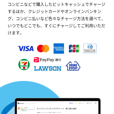
コンビニなどで購入したビットキャッシュでチャージ
するほか、クレジットカードやオンラインバンキン
グ、コンビニ払いなど色々なチャージ方法を選べて、
いつでもどこでも、すぐにチャージしてご利用いただ
けます。