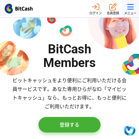
ログイン
会員登録
メニュー
BitCash
Members
ビットキャッシュをより便利にご利用いただける会
員サービスです。
あなた専用ひらがなID「マイビッ
トキャッシュ」なら、
もっとお得に、もっと便利に
ご利用いただけます。
登録する