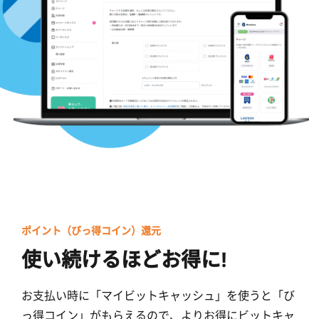
ポイント（びっ得コイン）還元
使い続けるほどお得に!
お支払い時に「マイビットキャッシュ」を使うと「び
っ得コイン」がもらえるので、よりお得にビットキャ