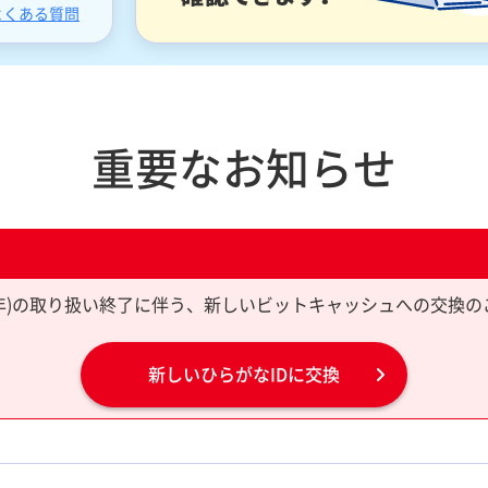
よくある質問
重要なお知らせ
限10年)の取り扱い終了に伴う、新しいビットキャッシュへの交換の
新しいひらがなIDに交換