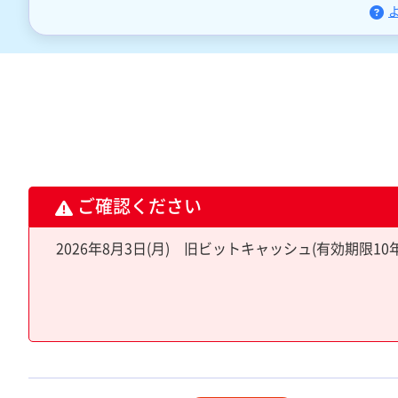
ご確認ください
2026年8月3日(月) 旧ビットキャッシュ(有効期