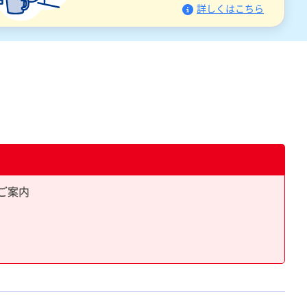
詳しくはこちら
ご案内