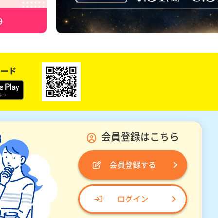
ロード
会員登録はこちら
会員登録する
ログイン