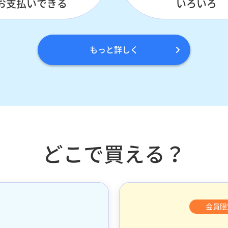
お支払いできる
いろいろ
もっと詳しく
どこで買える？
会員限