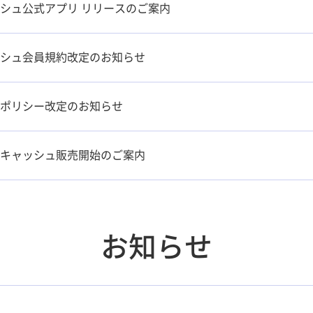
シュ公式アプリ リリースのご案内
シュ会員規約改定のお知らせ
ポリシー改定のお知らせ
キャッシュ販売開始のご案内
お知らせ