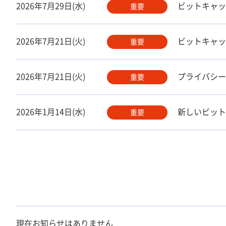
2026年7月29日(水)
ビットキャッ
重要
2026年7月21日(火)
ビットキャッ
重要
2026年7月21日(火)
プライバシー
重要
2026年1月14日(水)
新しいビット
重要
現在お知らせはありません