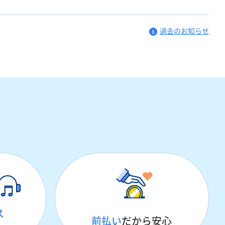
過去のお知らせ
ス
前払い
だから安心