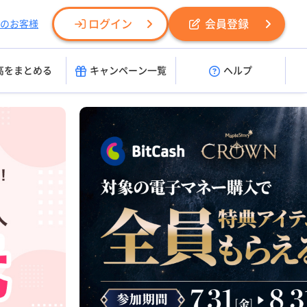
ログイン
会員登録
のお客様
高をまとめる
キャンペーン一覧
ヘルプ