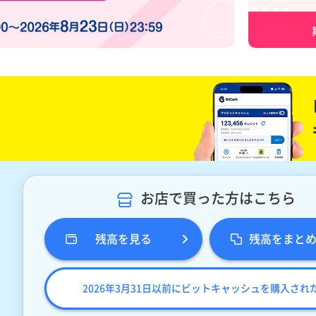
お店で買った方はこちら
残高を見る
残高をまと
2026年3月31日以前にビットキャッシュを購入され