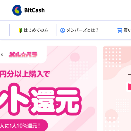
はじめての方
メンバーズとは？
買