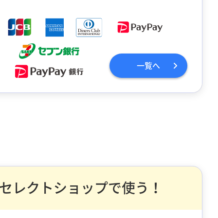
一覧へ
セレクトショップで使う！