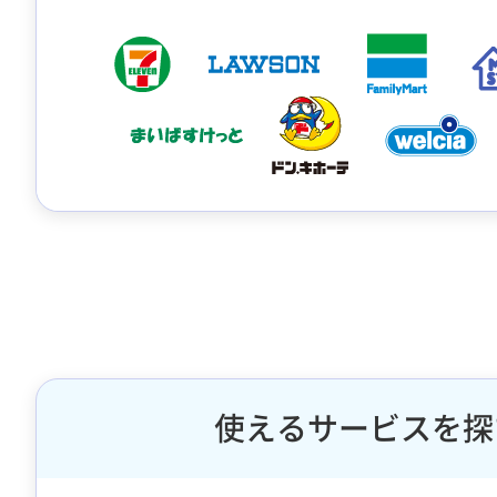
使えるサービスを探