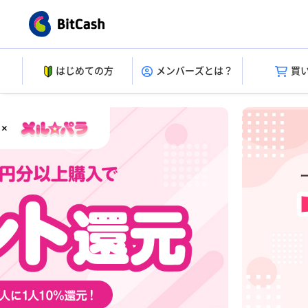
はじめての方
メンバーズとは？
買