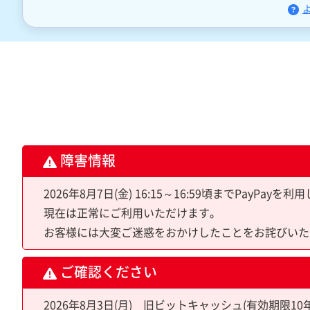
障害情報
2026年8月7日(金) 16:15～16:59頃までPa
現在は正常にご利用いただけます。
お客様には大変ご迷惑をおかけしたことをお詫びいた
ご確認ください
2026年8月3日(月) 旧ビットキャッシュ(有効期