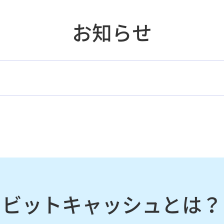
お知らせ
ビットキャッシュとは？