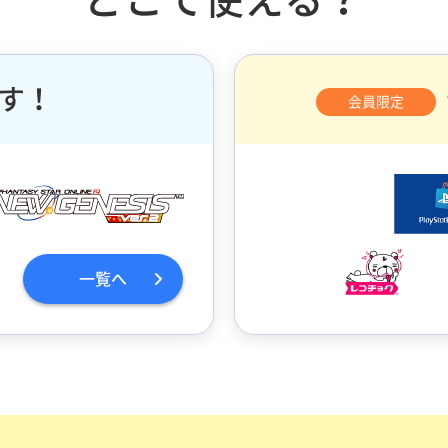
す！
会員限定
一覧へ