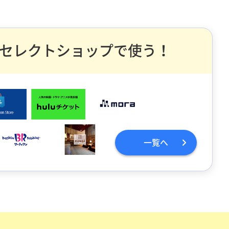
セレクトショップで使う！
一覧へ