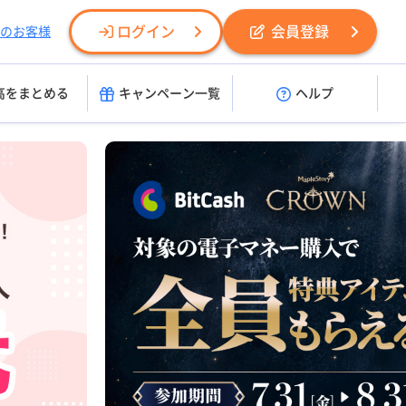
ログイン
会員登録
のお客様
高をまとめる
キャンペーン一覧
ヘルプ