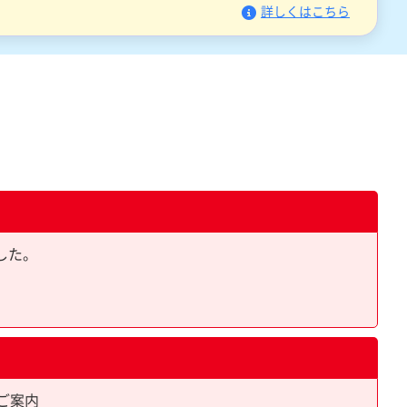
詳しくはこちら
ました。
ご案内