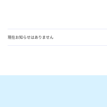
現在お知らせはありません