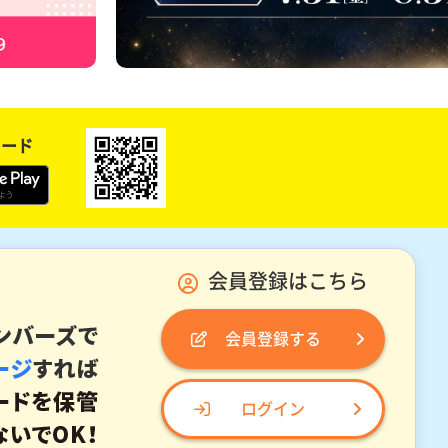
ロード
会員登録はこちら
会員登録する
ログイン