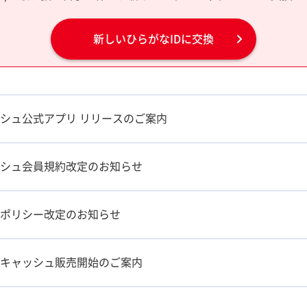
新しいひらがなIDに交換
シュ公式アプリ リリースのご案内
シュ会員規約改定のお知らせ
ポリシー改定のお知らせ
キャッシュ販売開始のご案内