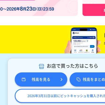
お店で買った方はこちら
残高を見る
残高をまと
2026年3月31日以前にビットキャッシュを購入され