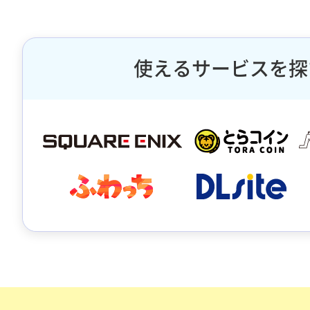
使えるサービスを探