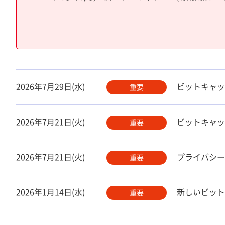
2026年7月29日(水)
ビットキャッ
重要
2026年7月21日(火)
ビットキャッ
重要
2026年7月21日(火)
プライバシー
重要
2026年1月14日(水)
新しいビット
重要