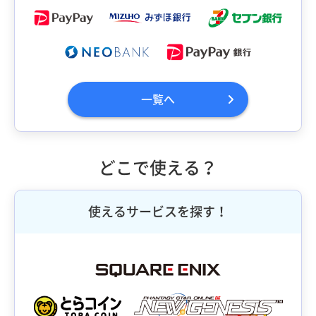
一覧へ
どこで使える？
使えるサービスを探す！