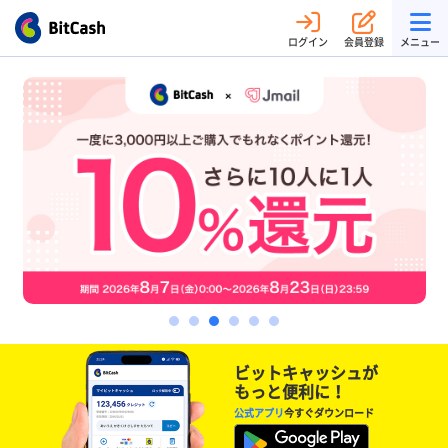
ログイン
会員登録
メニュー
ビットキャッシュが
もっと便利に！
公式アプリ
今すぐダウンロード