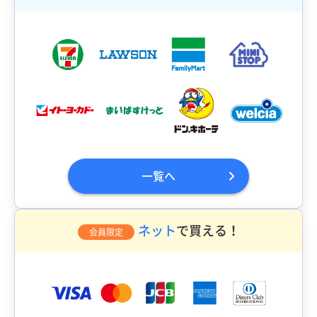
一覧へ
ネット
で買える！
会員限定