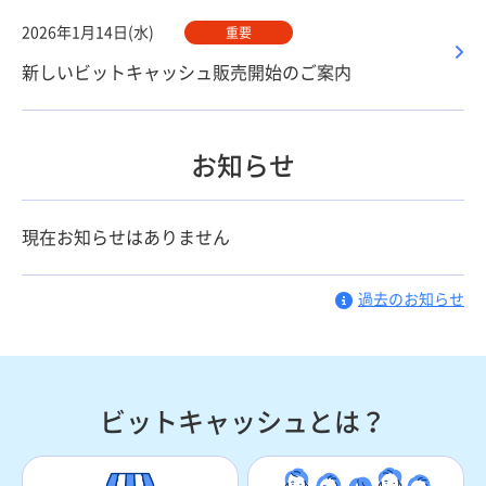
2026年1月14日(水)
重要
新しいビットキャッシュ販売開始のご案内
お知らせ
現在お知らせはありません
過去のお知らせ
ビットキャッシュとは？