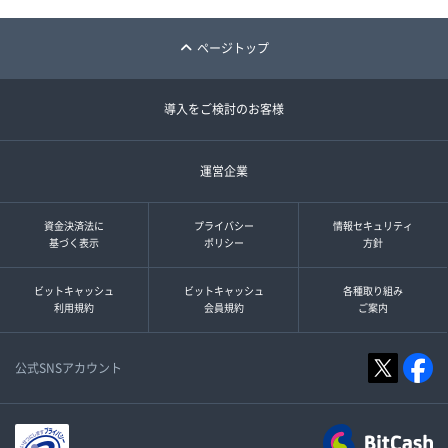
ページトップ
導入をご検討のお客様
運営企業
資金決済法に
プライバシー
情報セキュリティ
基づく表示
ポリシー
方針
ビットキャッシュ
ビットキャッシュ
各種取り組み
利用規約
会員規約
ご案内
公式SNSアカウント