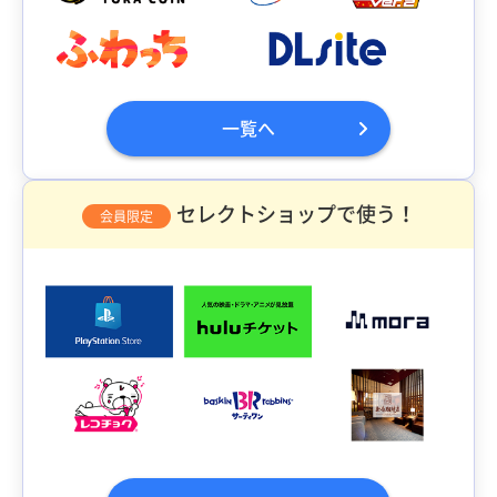
一覧へ
セレクトショップで使う！
会員限定