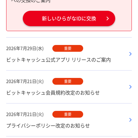
への交換のご案内
新しいひらがなIDに交換
2026年7月29日(水)
重要
ビットキャッシュ公式アプリ リリースのご案内
2026年7月21日(火)
重要
ビットキャッシュ会員規約改定のお知らせ
2026年7月21日(火)
重要
プライバシーポリシー改定のお知らせ