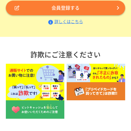
会員登録する
詳しくはこちら
詐欺にご注意ください