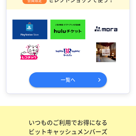
会員限定
一覧へ
いつものご利用でお得になる
ビットキャッシュメンバーズ