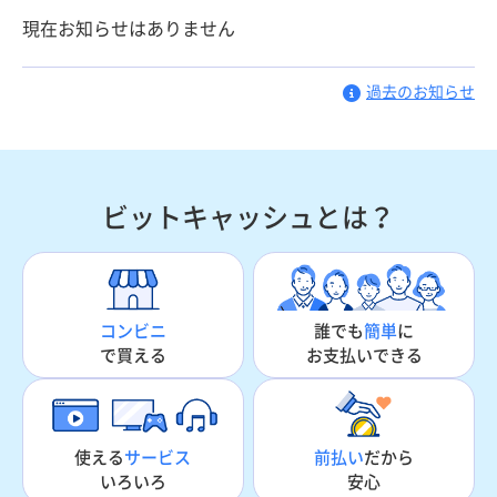
現在お知らせはありません
過去のお知らせ
ビットキャッシュとは？
誰でも
簡単
に
コンビニ
お支払いできる
で買える
使える
サービス
前払い
だから
いろいろ
安心