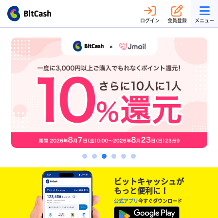
ログイン
会員登録
メニュー
ビットキャッシュが
もっと便利に！
公式アプリ
今すぐダウンロード