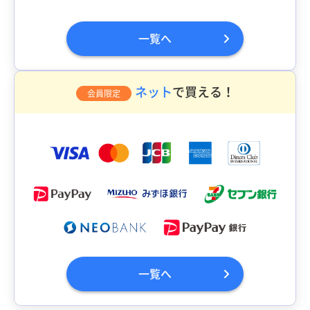
一覧へ
ネット
で買える！
会員限定
一覧へ