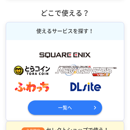
どこで使える？
使えるサービスを探す！
一覧へ
セレクトショップで使う！