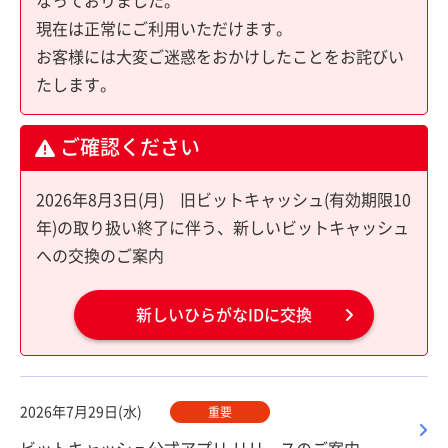
なっておりました。
現在は正常にご利用いただけます。
お客様には大変ご迷惑をおかけしたことをお詫びい
たします。
ご確認ください
2026年8月3日(月) 旧ビットキャッシュ(有効期限10
年)の取り扱い終了に伴う、新しいビットキャッシュ
への交換のご案内
新しいひらがなIDに交換
2026年7月29日(水)
重要