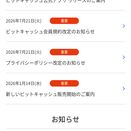
ビットキャッシュ公式アプリ リリースのご案内
2026年7月21日(火)
重要
ビットキャッシュ会員規約改定のお知らせ
2026年7月21日(火)
重要
プライバシーポリシー改定のお知らせ
2026年1月14日(水)
重要
新しいビットキャッシュ販売開始のご案内
お知らせ