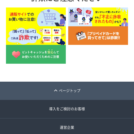
ページトップ
導入をご検討のお客様
運営企業