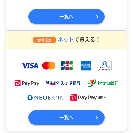
一覧へ
ネット
で買える！
会員限定
一覧へ