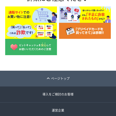
ページトップ
導入をご検討のお客様
運営企業