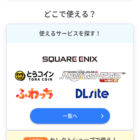
どこで使える？
使えるサービスを探す！
一覧へ
セレクトショップで使う！