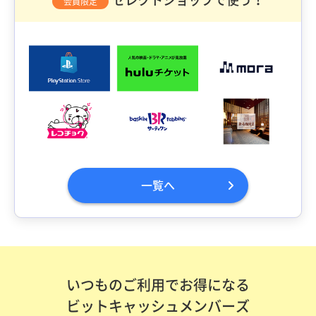
会員限定
一覧へ
いつものご利用でお得になる
ビットキャッシュメンバーズ