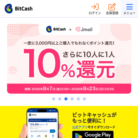
ログイン
会員登録
メニュー
ビットキャッシュが
もっと便利に！
公式アプリ
今すぐダウンロード