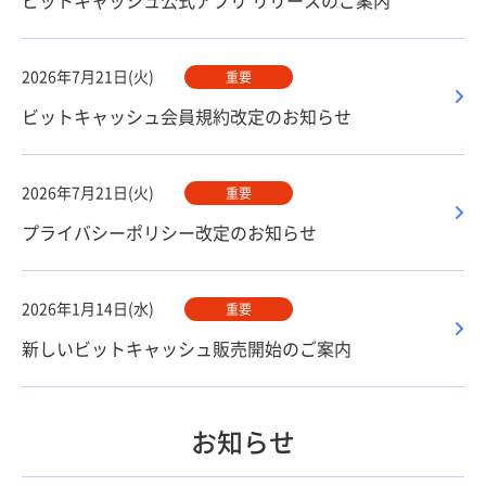
ビットキャッシュ公式アプリ リリースのご案内
2026年7月21日(火)
重要
ビットキャッシュ会員規約改定のお知らせ
2026年7月21日(火)
重要
プライバシーポリシー改定のお知らせ
2026年1月14日(水)
重要
新しいビットキャッシュ販売開始のご案内
お知らせ