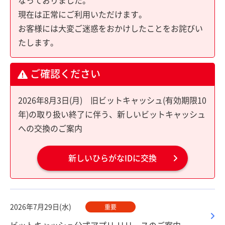
なっておりました。
現在は正常にご利用いただけます。
お客様には大変ご迷惑をおかけしたことをお詫びい
たします。
ご確認ください
2026年8月3日(月) 旧ビットキャッシュ(有効期限10
年)の取り扱い終了に伴う、新しいビットキャッシュ
への交換のご案内
新しいひらがなIDに交換
2026年7月29日(水)
重要