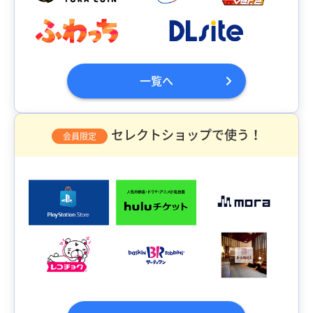
一覧へ
セレクトショップで使う！
会員限定