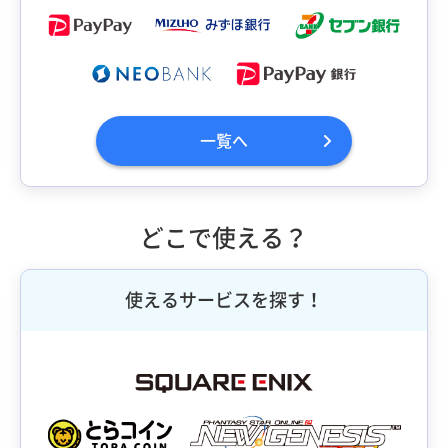
一覧へ
どこで使える？
使えるサービスを探す！