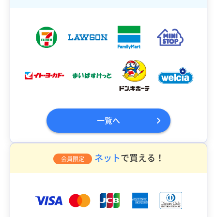
一覧へ
ネット
で買える！
会員限定