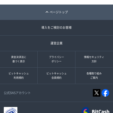
ページトップ
導入をご検討のお客様
運営企業
資金決済法に
プライバシー
情報セキュリティ
基づく表示
ポリシー
方針
ビットキャッシュ
ビットキャッシュ
各種取り組み
利用規約
会員規約
ご案内
公式SNSアカウント