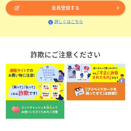
会員登録する
詳しくはこちら
詐欺にご注意ください