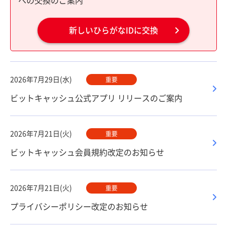
への交換のご案内
新しいひらがなIDに交換
2026年7月29日(水)
重要
ビットキャッシュ公式アプリ リリースのご案内
2026年7月21日(火)
重要
ビットキャッシュ会員規約改定のお知らせ
2026年7月21日(火)
重要
プライバシーポリシー改定のお知らせ