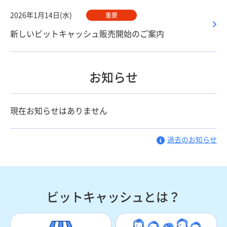
2026年1月14日(水)
重要
新しいビットキャッシュ販売開始のご案内
お知らせ
現在お知らせはありません
過去のお知らせ
ビットキャッシュとは？