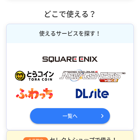
どこで使える？
使えるサービスを探す！
一覧へ
セレクトショップで使う！