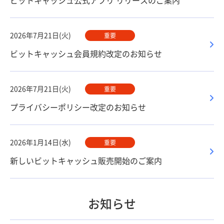
ビットキャッシュ公式アプリ リリースのご案内
2026年7月21日(火)
重要
ビットキャッシュ会員規約改定のお知らせ
2026年7月21日(火)
重要
プライバシーポリシー改定のお知らせ
2026年1月14日(水)
重要
新しいビットキャッシュ販売開始のご案内
お知らせ