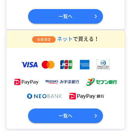
一覧へ
ネット
で買える！
会員限定
一覧へ