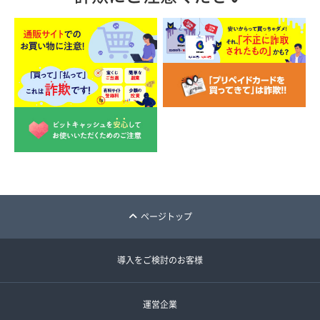
ページトップ
導入をご検討のお客様
運営企業