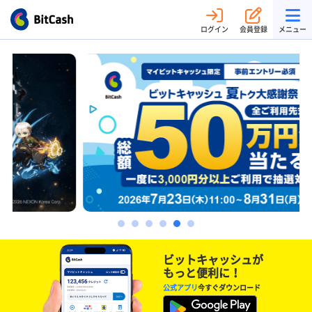
ログイン
会員登録
メニュー
ビットキャッシュが
もっと便利に！
公式アプリ
今すぐダウンロード