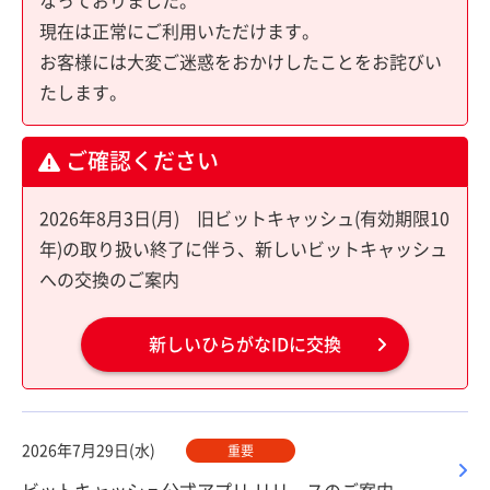
なっておりました。
現在は正常にご利用いただけます。
お客様には大変ご迷惑をおかけしたことをお詫びい
たします。
ご確認ください
2026年8月3日(月) 旧ビットキャッシュ(有効期限10
年)の取り扱い終了に伴う、新しいビットキャッシュ
への交換のご案内
新しいひらがなIDに交換
2026年7月29日(水)
重要