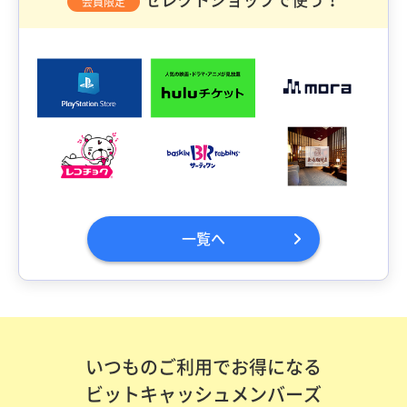
会員限定
一覧へ
いつものご利用でお得になる
ビットキャッシュメンバーズ