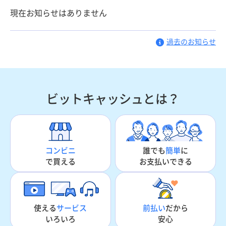
現在お知らせはありません
過去のお知らせ
ビットキャッシュとは？
誰でも
簡単
に
コンビニ
お支払いできる
で買える
使える
サービス
前払い
だから
いろいろ
安心