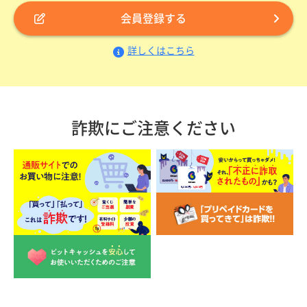
会員登録する
詳しくはこちら
詐欺にご注意ください