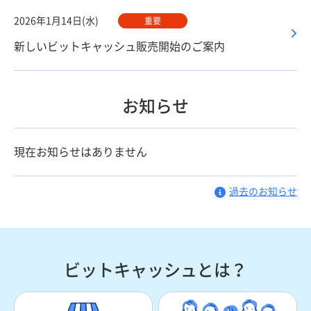
2026年1月14日(水)
重要
新しいビットキャッシュ販売開始のご案内
お知らせ
現在お知らせはありません
過去のお知らせ
ビットキャッシュとは？