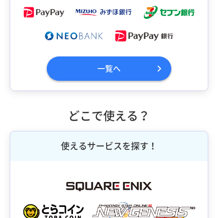
一覧へ
どこで使える？
使えるサービスを探す！