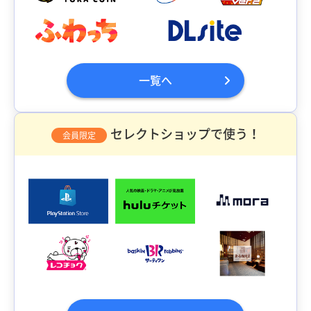
一覧へ
セレクトショップで使う！
会員限定