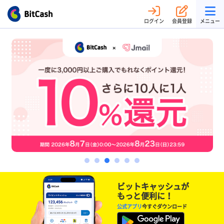
ログイン
会員登録
メニュー
ビットキャッシュが
もっと便利に！
公式アプリ
今すぐダウンロード