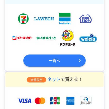
一覧へ
ネット
で買える！
会員限定