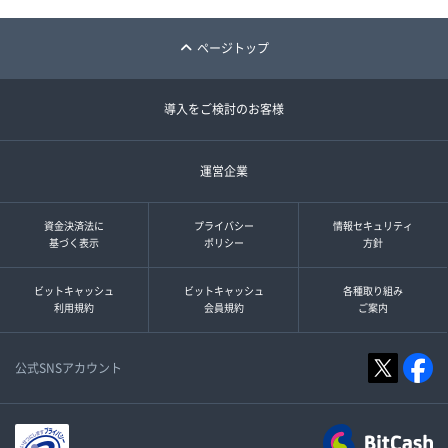
ページトップ
導入をご検討のお客様
運営企業
資金決済法に
プライバシー
情報セキュリティ
基づく表示
ポリシー
方針
ビットキャッシュ
ビットキャッシュ
各種取り組み
利用規約
会員規約
ご案内
公式SNSアカウント