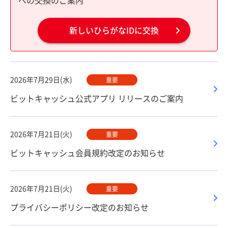
への交換のご案内
新しいひらがなIDに交換
2026年7月29日(水)
重要
ビットキャッシュ公式アプリ リリースのご案内
2026年7月21日(火)
重要
ビットキャッシュ会員規約改定のお知らせ
2026年7月21日(火)
重要
プライバシーポリシー改定のお知らせ