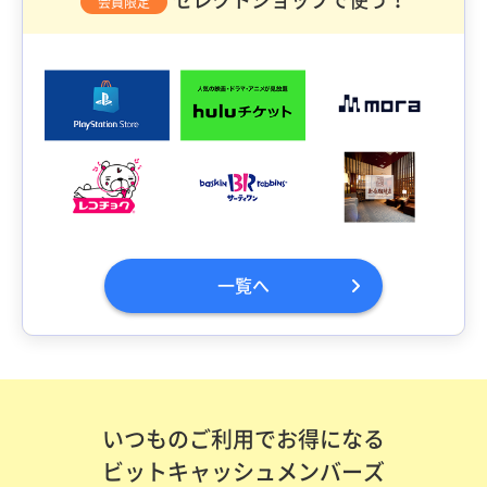
会員限定
一覧へ
いつものご利用でお得になる
ビットキャッシュメンバーズ