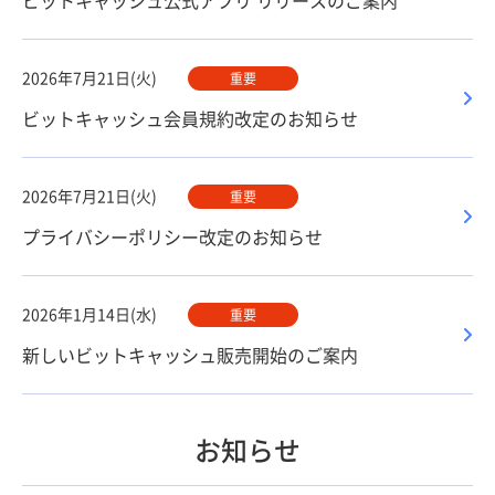
ビットキャッシュ公式アプリ リリースのご案内
2026年7月21日(火)
重要
ビットキャッシュ会員規約改定のお知らせ
2026年7月21日(火)
重要
プライバシーポリシー改定のお知らせ
2026年1月14日(水)
重要
新しいビットキャッシュ販売開始のご案内
お知らせ