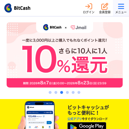
ログイン
会員登録
メニュー
ビットキャッシュが
もっと便利に！
公式アプリ
今すぐダウンロード