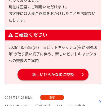
なっておりました。
現在は正常にご利用いただけます。
お客様には大変ご迷惑をおかけしたことをお詫びい
たします。
ご確認ください
2026年8月3日(月) 旧ビットキャッシュ(有効期限10
年)の取り扱い終了に伴う、新しいビットキャッシュ
への交換のご案内
新しいひらがなIDに交換
2026年7月29日(水)
重要