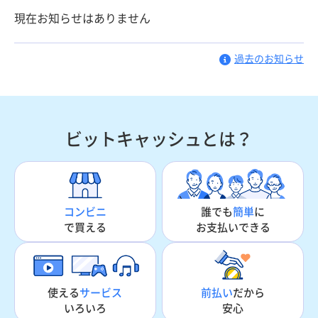
現在お知らせはありません
過去のお知らせ
ビットキャッシュとは？
誰でも
簡単
に
コンビニ
お支払いできる
で買える
使える
サービス
前払い
だから
いろいろ
安心