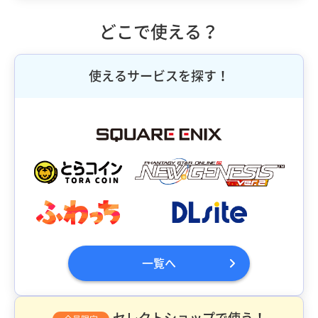
どこで使える？
使えるサービスを探す！
一覧へ
セレクトショップで使う！