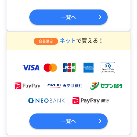
一覧へ
ネット
で買える！
会員限定
一覧へ