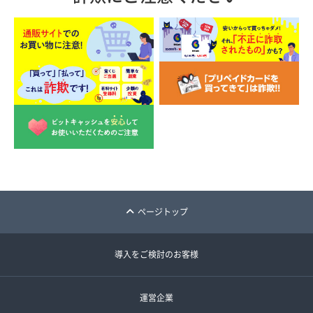
ページトップ
導入をご検討のお客様
運営企業