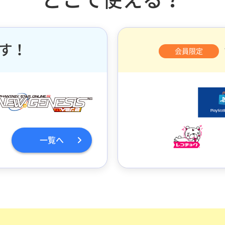
す！
会員限定
一覧へ