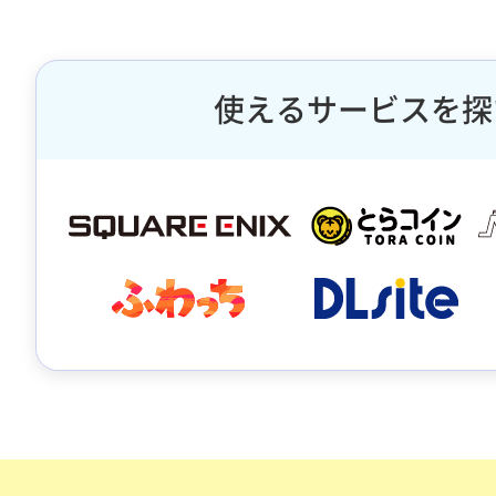
使えるサービスを探