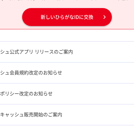
新しいひらがなIDに交換
シュ公式アプリ リリースのご案内
シュ会員規約改定のお知らせ
ポリシー改定のお知らせ
キャッシュ販売開始のご案内