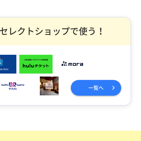
セレクトショップで使う！
一覧へ