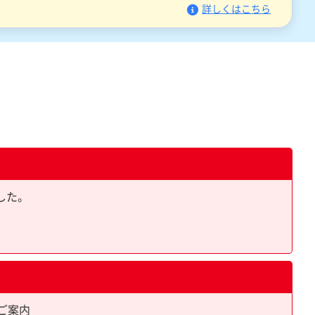
詳しくはこちら
ました。
ご案内