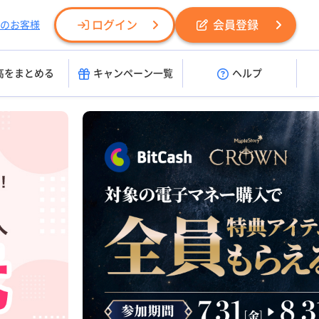
ログイン
会員登録
のお客様
高をまとめる
キャンペーン一覧
ヘルプ