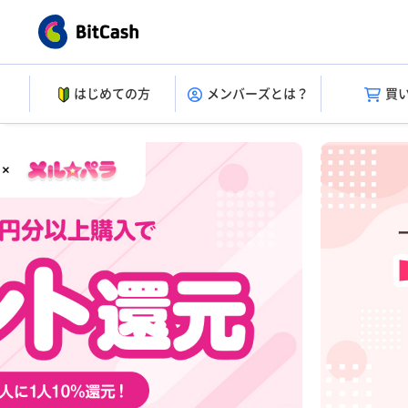
はじめての方
メンバーズとは？
買