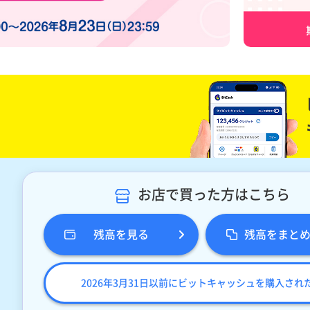
お店で買った方はこちら
残高を見る
残高をまと
2026年3月31日以前にビットキャッシュを購入され