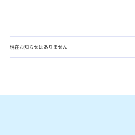
現在お知らせはありません