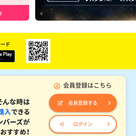
ロード
会員登録はこちら
会員登録する
ログイン