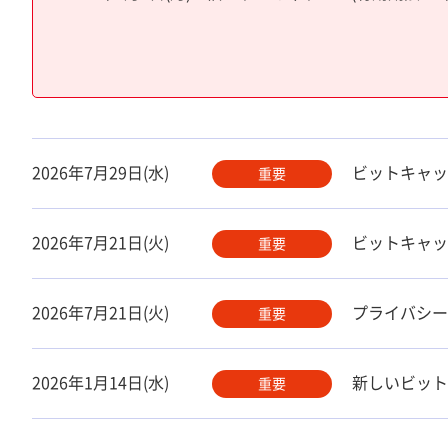
2026年7月29日(水)
ビットキャッ
重要
2026年7月21日(火)
ビットキャッ
重要
2026年7月21日(火)
プライバシー
重要
2026年1月14日(水)
新しいビット
重要