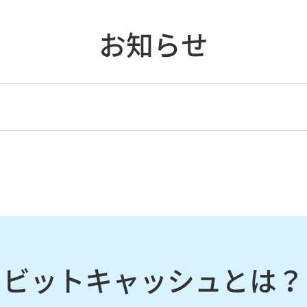
お知らせ
ビットキャッシュとは？