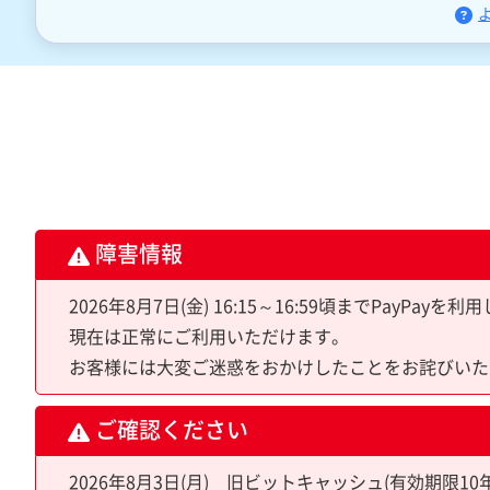
障害情報
2026年8月7日(金) 16:15～16:59頃までPa
現在は正常にご利用いただけます。
お客様には大変ご迷惑をおかけしたことをお詫びいた
ご確認ください
2026年8月3日(月) 旧ビットキャッシュ(有効期