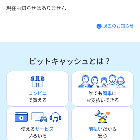
現在お知らせはありません
過去のお知らせ
ビットキャッシュとは？
誰でも
簡単
に
コンビニ
お支払いできる
で買える
使える
サービス
前払い
だから
いろいろ
安心