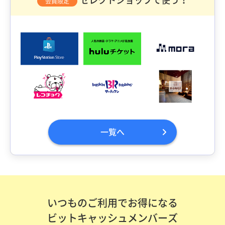
会員限定
一覧へ
いつものご利用でお得になる
ビットキャッシュメンバーズ