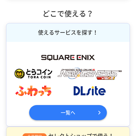
どこで使える？
使えるサービスを探す！
一覧へ
セレクトショップで使う！