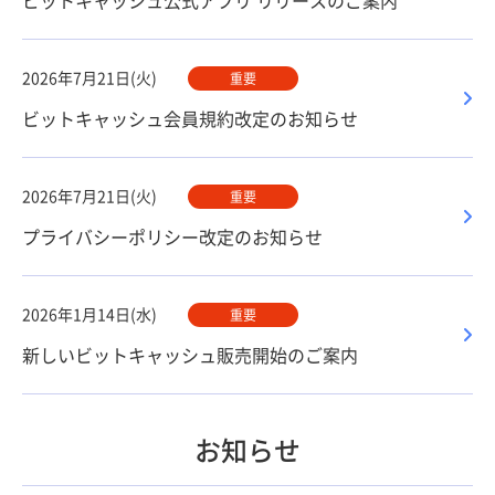
ビットキャッシュ公式アプリ リリースのご案内
2026年7月21日(火)
重要
ビットキャッシュ会員規約改定のお知らせ
2026年7月21日(火)
重要
プライバシーポリシー改定のお知らせ
2026年1月14日(水)
重要
新しいビットキャッシュ販売開始のご案内
お知らせ