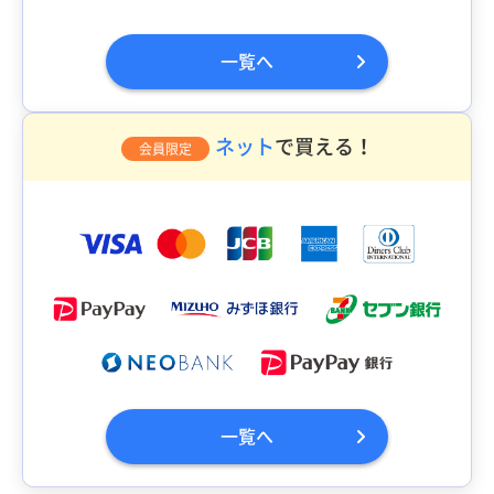
一覧へ
ネット
で買える！
会員限定
一覧へ