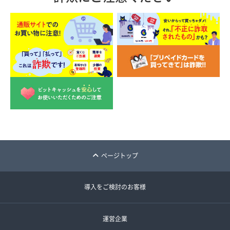
ページトップ
導入をご検討のお客様
運営企業