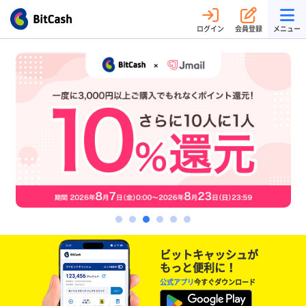
ログイン
会員登録
メニュー
ビットキャッシュが
もっと便利に！
公式アプリ
今すぐダウンロード