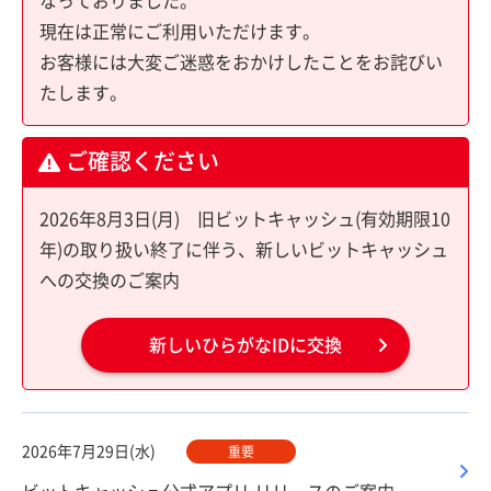
なっておりました。
現在は正常にご利用いただけます。
お客様には大変ご迷惑をおかけしたことをお詫びい
たします。
ご確認ください
2026年8月3日(月) 旧ビットキャッシュ(有効期限10
年)の取り扱い終了に伴う、新しいビットキャッシュ
への交換のご案内
新しいひらがなIDに交換
2026年7月29日(水)
重要