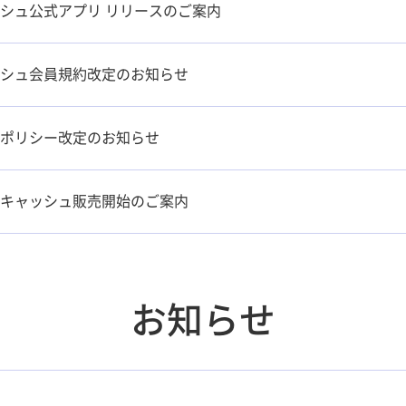
シュ公式アプリ リリースのご案内
シュ会員規約改定のお知らせ
ポリシー改定のお知らせ
キャッシュ販売開始のご案内
お知らせ