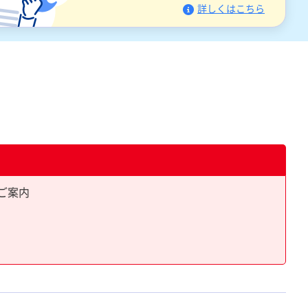
詳しくはこちら
ご案内