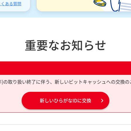
よくある質問
重要なお知らせ
限10年)の取り扱い終了に伴う、新しいビットキャッシュへの交換の
新しいひらがなIDに交換