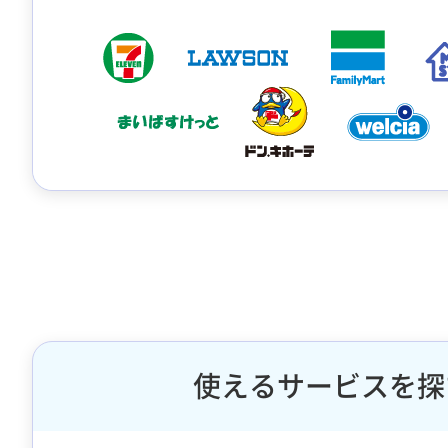
使えるサービスを探