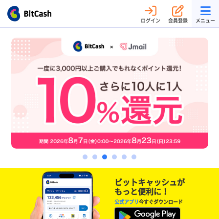
ログイン
会員登録
メニュー
ビットキャッシュが
もっと便利に！
公式アプリ
今すぐダウンロード