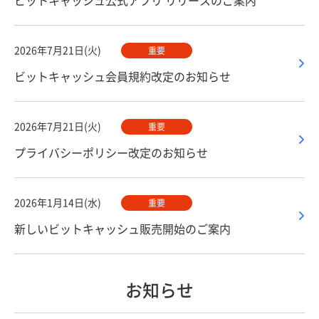
ビットキャッシュ公式アプリ リリースのご案内
2026年7月21日(火)
重要
ビットキャッシュ会員規約改定のお知らせ
2026年7月21日(火)
重要
プライバシーポリシー改定のお知らせ
2026年1月14日(水)
重要
新しいビットキャッシュ販売開始のご案内
お知らせ