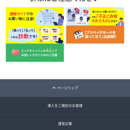
ページトップ
導入をご検討のお客様
運営企業