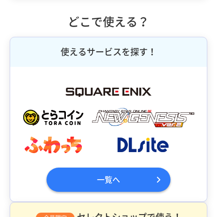
どこで使える？
使えるサービスを探す！
一覧へ
セレクトショップで使う！