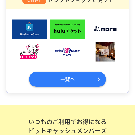
会員限定
一覧へ
いつものご利用でお得になる
ビットキャッシュメンバーズ