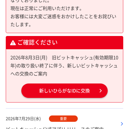
なっておりました。
現在は正常にご利用いただけます。
お客様には大変ご迷惑をおかけしたことをお詫びい
たします。
ご確認ください
2026年8月3日(月) 旧ビットキャッシュ(有効期限10
年)の取り扱い終了に伴う、新しいビットキャッシュ
への交換のご案内
新しいひらがなIDに交換
2026年7月29日(水)
重要