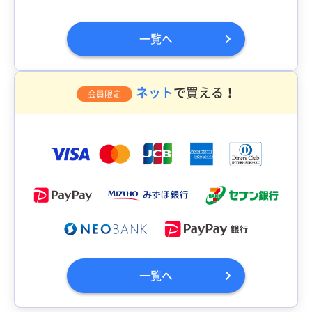
一覧へ
ネット
で買える！
会員限定
一覧へ