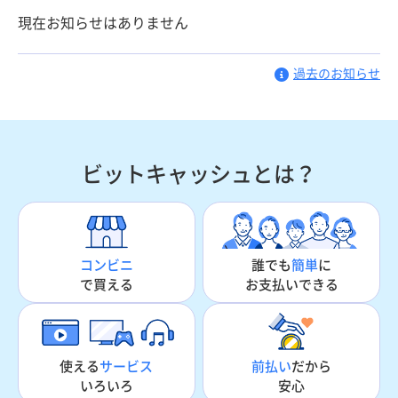
現在お知らせはありません
過去のお知らせ
ビットキャッシュとは？
誰でも
簡単
に
コンビニ
お支払いできる
で買える
使える
サービス
前払い
だから
いろいろ
安心