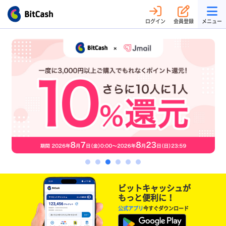
ログイン
会員登録
メニュー
ビットキャッシュが
もっと便利に！
公式アプリ
今すぐダウンロード