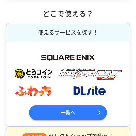
どこで使える？
使えるサービスを探す！
一覧へ
セレクトショップで使う！