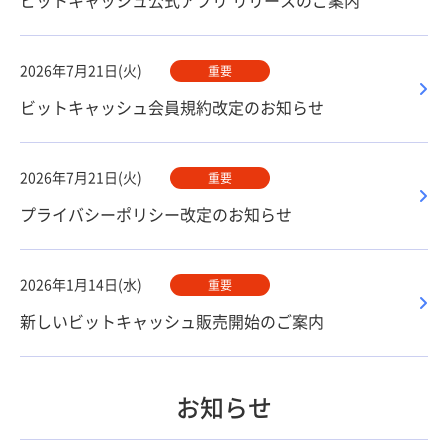
ビットキャッシュ公式アプリ リリースのご案内
2026年7月21日(火)
重要
ビットキャッシュ会員規約改定のお知らせ
2026年7月21日(火)
重要
プライバシーポリシー改定のお知らせ
2026年1月14日(水)
重要
新しいビットキャッシュ販売開始のご案内
お知らせ