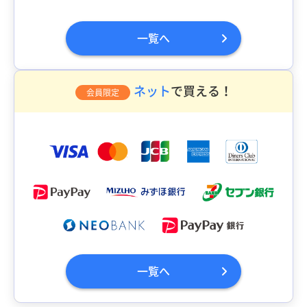
一覧へ
ネット
で買える！
会員限定
一覧へ