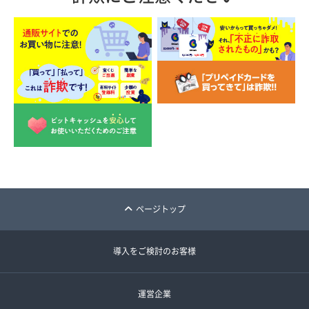
ページトップ
導入をご検討のお客様
運営企業