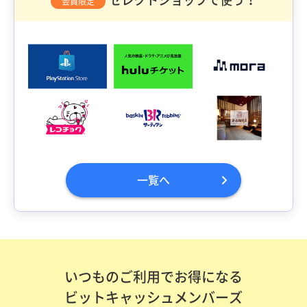
会員限定
一覧へ
いつものご利用でお得になる
ビットキャッシュメンバーズ