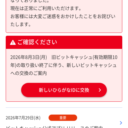
なっておりました。
現在は正常にご利用いただけます。
お客様には大変ご迷惑をおかけしたことをお詫びい
たします。
ご確認ください
2026年8月3日(月) 旧ビットキャッシュ(有効期限10
年)の取り扱い終了に伴う、新しいビットキャッシュ
への交換のご案内
新しいひらがなIDに交換
2026年7月29日(水)
重要