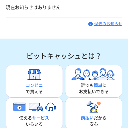
現在お知らせはありません
過去のお知らせ
ビットキャッシュとは？
誰でも
簡単
に
コンビニ
お支払いできる
で買える
使える
サービス
前払い
だから
いろいろ
安心