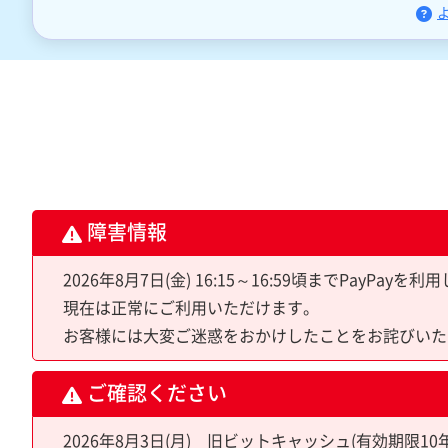
障害情報
2026年8月7日(金) 16:15～16:59頃までPa
現在は正常にご利用いただけます。
お客様には大変ご迷惑をおかけしたことをお詫びいた
ご確認ください
2026年8月3日(月) 旧ビットキャッシュ(有効期