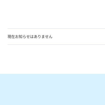
現在お知らせはありません