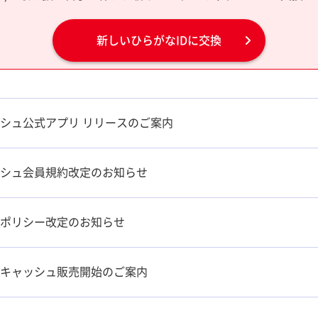
新しいひらがなIDに交換
シュ公式アプリ リリースのご案内
シュ会員規約改定のお知らせ
ポリシー改定のお知らせ
キャッシュ販売開始のご案内