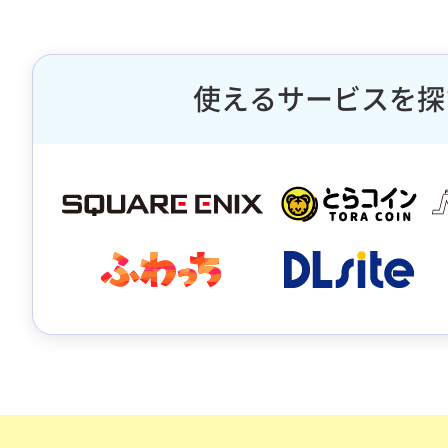
使えるサービスを探