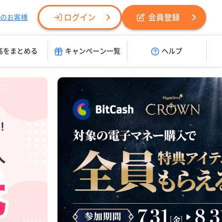
ログイン
会員登録
のお客様
高をまとめる
キャンペーン一覧
ヘルプ