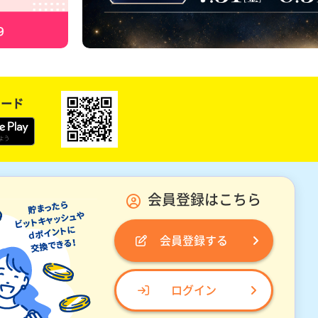
ロード
会員登録はこちら
会員登録する
ログイン