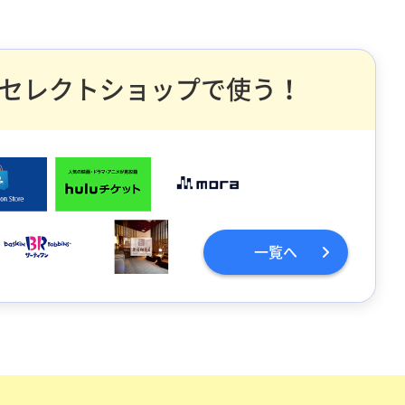
セレクトショップで使う！
一覧へ