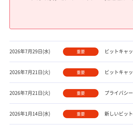
2026年7月29日(水)
ビットキャッ
重要
2026年7月21日(火)
ビットキャッ
重要
2026年7月21日(火)
プライバシー
重要
2026年1月14日(水)
新しいビット
重要