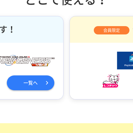
す！
会員限定
一覧へ