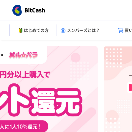
はじめての方
メンバーズとは？
買