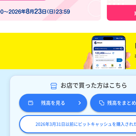
お店で買った方はこちら
残高を見る
残高をまと
2026年3月31日以前にビットキャッシュを購入され