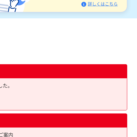
詳しくはこちら
ました。
ご案内