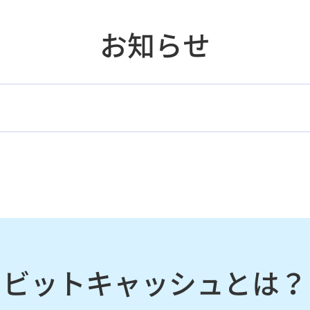
お知らせ
ビットキャッシュとは？