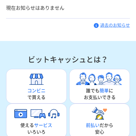
現在お知らせはありません
過去のお知らせ
ビットキャッシュとは？
誰でも
簡単
に
コンビニ
お支払いできる
で買える
使える
サービス
前払い
だから
いろいろ
安心