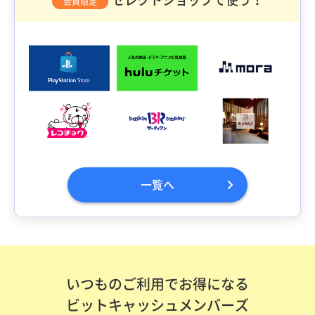
会員限定
一覧へ
いつものご利用でお得になる
ビットキャッシュメンバーズ