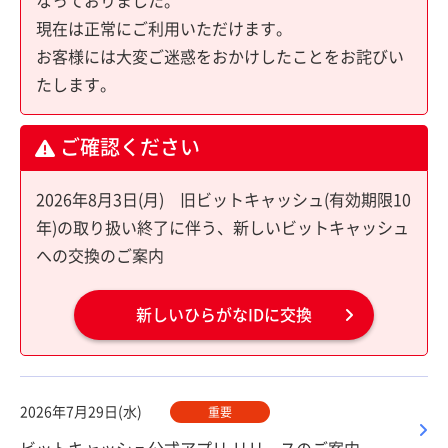
なっておりました。
現在は正常にご利用いただけます。
お客様には大変ご迷惑をおかけしたことをお詫びい
たします。
ご確認ください
2026年8月3日(月) 旧ビットキャッシュ(有効期限10
年)の取り扱い終了に伴う、新しいビットキャッシュ
への交換のご案内
新しいひらがなIDに交換
2026年7月29日(水)
重要