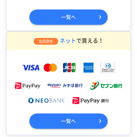
一覧へ
ネット
で買える！
会員限定
一覧へ