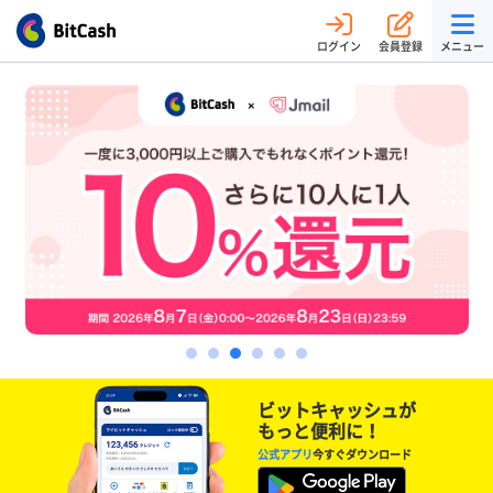
ログイン
会員登録
メニュー
ビットキャッシュが
もっと便利に！
公式アプリ
今すぐダウンロード