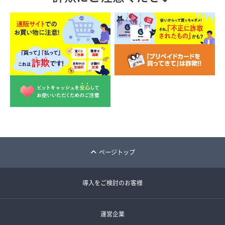
ページトップ
導入をご検討のお客様
運営企業