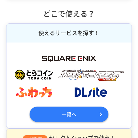
どこで使える？
使えるサービスを探す！
一覧へ
セレクトショップで使う！