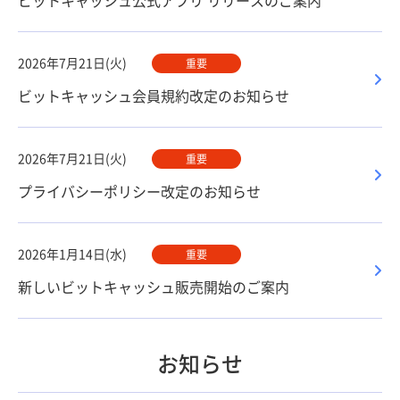
ビットキャッシュ公式アプリ リリースのご案内
2026年7月21日(火)
重要
ビットキャッシュ会員規約改定のお知らせ
2026年7月21日(火)
重要
プライバシーポリシー改定のお知らせ
2026年1月14日(水)
重要
新しいビットキャッシュ販売開始のご案内
お知らせ