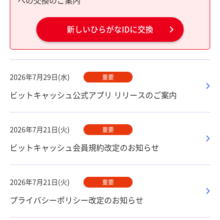
への交換のご案内
新しいひらがなIDに交換
2026年7月29日(水)
重要
ビットキャッシュ公式アプリ リリースのご案内
2026年7月21日(火)
重要
ビットキャッシュ会員規約改定のお知らせ
2026年7月21日(火)
重要
プライバシーポリシー改定のお知らせ