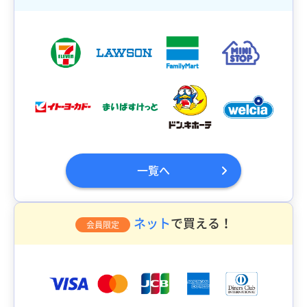
一覧へ
ネット
で買える！
会員限定