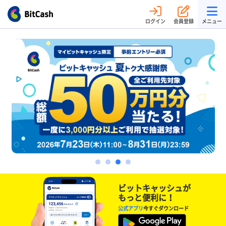
ログイン
会員登録
メニュー
ビットキャッシュが
もっと便利に！
公式アプリ
今すぐダウンロード