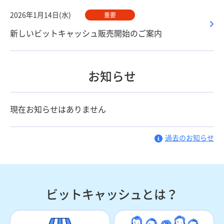
2026年1月14日(水)
重要
新しいビットキャッシュ販売開始のご案内
お知らせ
現在お知らせはありません
過去のお知らせ
ビットキャッシュとは？