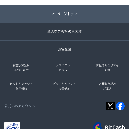
ページトップ
導入をご検討のお客様
運営企業
資金決済法に
プライバシー
情報セキュリティ
基づく表示
ポリシー
方針
ビットキャッシュ
ビットキャッシュ
各種取り組み
利用規約
会員規約
ご案内
公式SNSアカウント