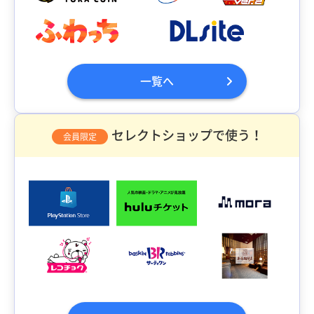
一覧へ
セレクトショップで使う！
会員限定