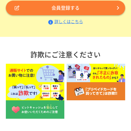
会員登録する
詳しくはこちら
詐欺にご注意ください