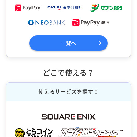
一覧へ
どこで使える？
使えるサービスを探す！