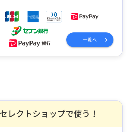
一覧へ
セレクトショップで使う！