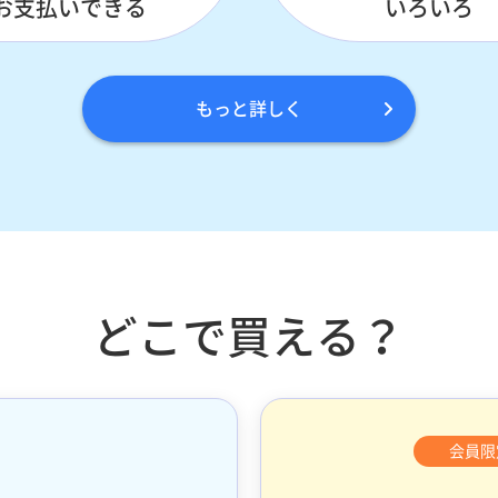
お支払いできる
いろいろ
もっと詳しく
どこで買える？
会員限