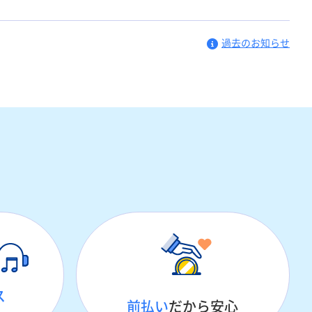
過去のお知らせ
ス
前払い
だから安心