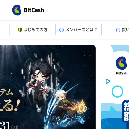
はじめての方
メンバーズとは？
買