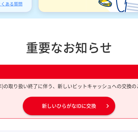
よくある質問
重要なお知らせ
限10年)の取り扱い終了に伴う、新しいビットキャッシュへの交換の
新しいひらがなIDに交換