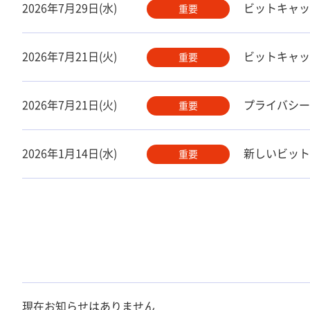
2026年7月29日(水)
ビットキャッ
重要
2026年7月21日(火)
ビットキャッ
重要
2026年7月21日(火)
プライバシー
重要
2026年1月14日(水)
新しいビット
重要
現在お知らせはありません