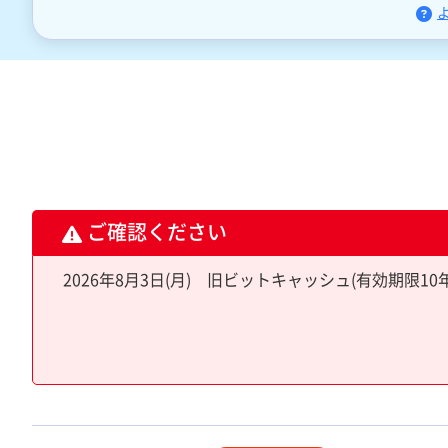
ご確認ください
2026年8月3日(月) 旧ビットキャッシュ(有効期