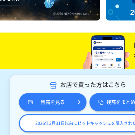
お店で買った方はこちら
残高を見る
残高をまと
2026年3月31日以前にビットキャッシュを購入され