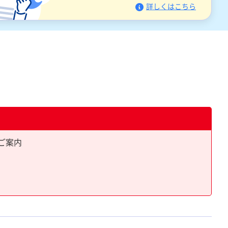
詳しくはこちら
ご案内