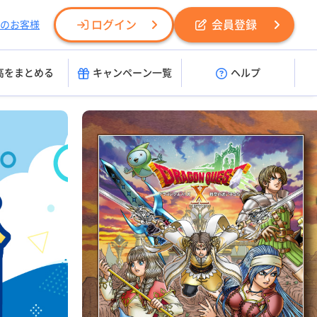
ログイン
会員登録
のお客様
高をまとめる
キャンペーン一覧
ヘルプ