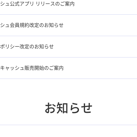
シュ公式アプリ リリースのご案内
シュ会員規約改定のお知らせ
ポリシー改定のお知らせ
キャッシュ販売開始のご案内
お知らせ