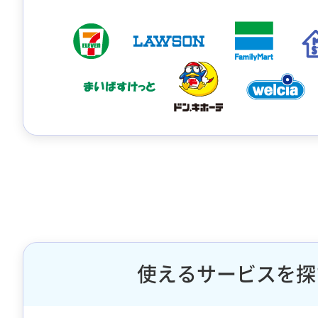
使えるサービスを探