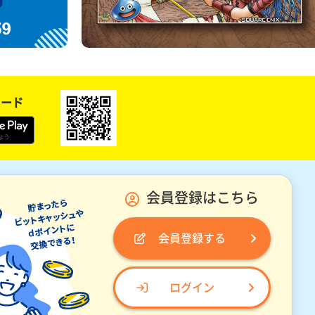
ロード
会員登録はこちら
会員登録する
ログイン