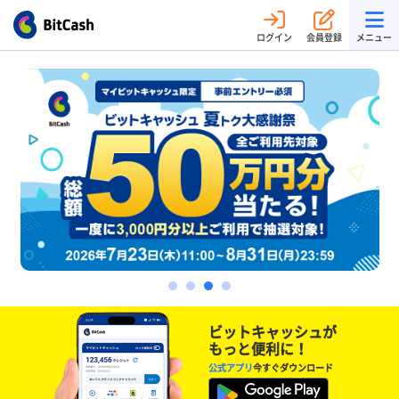
ログイン
会員登録
メニュー
ビットキャッシュが
もっと便利に！
公式アプリ
今すぐダウンロード