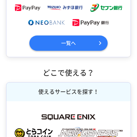
一覧へ
どこで使える？
使えるサービスを探す！