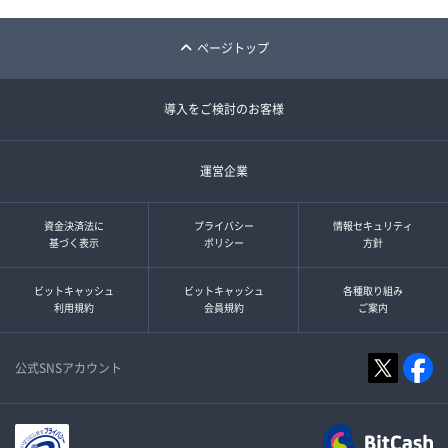
ページトップ
導入をご検討のお客様
運営企業
資金決済法に
プライバシー
情報セキュリティ
基づく表示
ポリシー
方針
ビットキャッシュ
ビットキャッシュ
各種取り組み
利用規約
会員規約
ご案内
公式SNSアカウント