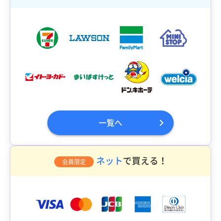
一覧へ
ネット
で買える！
会員限定