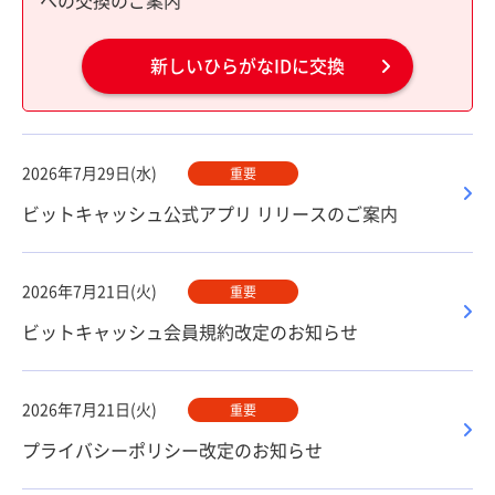
への交換のご案内
新しいひらがなIDに交換
2026年7月29日(水)
重要
ビットキャッシュ公式アプリ リリースのご案内
2026年7月21日(火)
重要
ビットキャッシュ会員規約改定のお知らせ
2026年7月21日(火)
重要
プライバシーポリシー改定のお知らせ