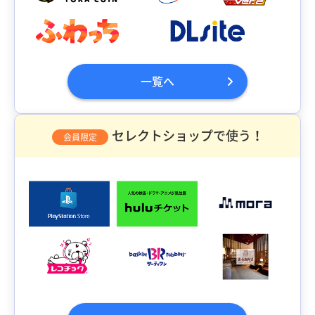
一覧へ
セレクトショップで使う！
会員限定