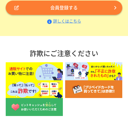
会員登録する
詳しくはこちら
詐欺にご注意ください